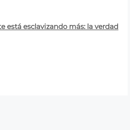
e está esclavizando más: la verdad