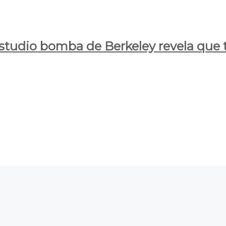
estudio bomba de Berkeley revela que t