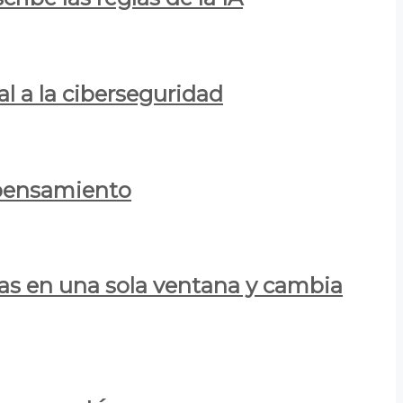
al a la ciberseguridad
 pensamiento
las en una sola ventana y cambia