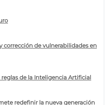
uro
y corrección de vulnerabilidades en
eglas de la Inteligencia Artificial
mete redefinir la nueva generación