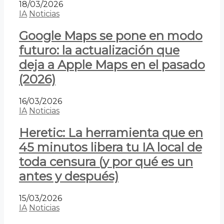
18/03/2026
IA
Noticias
Google Maps se pone en modo
futuro: la actualización que
deja a Apple Maps en el pasado
(2026)
16/03/2026
IA
Noticias
Heretic: La herramienta que en
45 minutos libera tu IA local de
toda censura (y por qué es un
antes y después)
15/03/2026
IA
Noticias