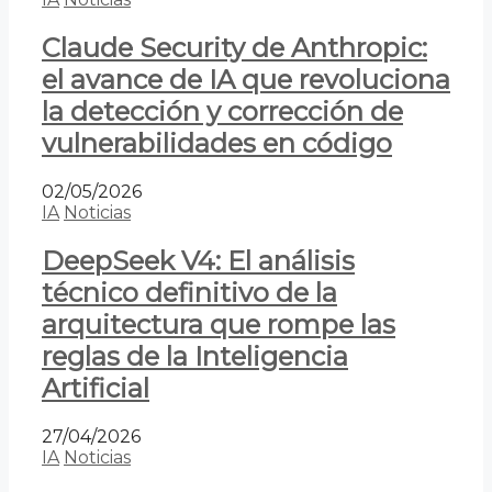
Claude Security de Anthropic:
el avance de IA que revoluciona
la detección y corrección de
vulnerabilidades en código
02/05/2026
IA
Noticias
DeepSeek V4: El análisis
técnico definitivo de la
arquitectura que rompe las
reglas de la Inteligencia
Artificial
27/04/2026
IA
Noticias