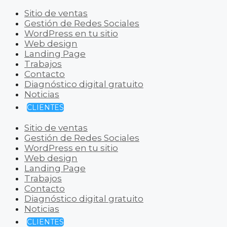
Sitio de ventas
Gestión de Redes Sociales
WordPress en tu sitio
Web design
Landing Page
Trabajos
Contacto
Diagnóstico digital gratuito
Noticias
CLIENTES
Sitio de ventas
Gestión de Redes Sociales
WordPress en tu sitio
Web design
Landing Page
Trabajos
Contacto
Diagnóstico digital gratuito
Noticias
CLIENTES