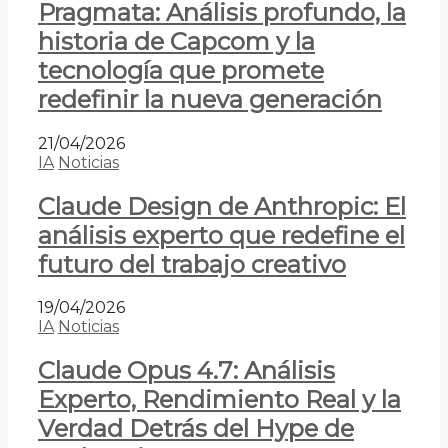
Pragmata: Análisis profundo, la
historia de Capcom y la
tecnología que promete
redefinir la nueva generación
21/04/2026
IA
Noticias
Claude Design de Anthropic: El
análisis experto que redefine el
futuro del trabajo creativo
19/04/2026
IA
Noticias
Claude Opus 4.7: Análisis
Experto, Rendimiento Real y la
Verdad Detrás del Hype de