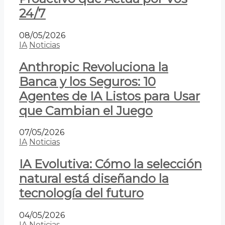
24/7
08/05/2026
IA
Noticias
Anthropic Revoluciona la
Banca y los Seguros: 10
Agentes de IA Listos para Usar
que Cambian el Juego
07/05/2026
IA
Noticias
IA Evolutiva: Cómo la selección
natural está diseñando la
tecnología del futuro
04/05/2026
IA
Noticias