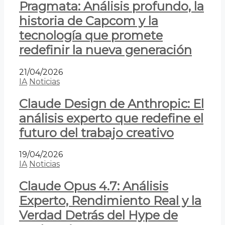
Pragmata: Análisis profundo, la
historia de Capcom y la
tecnología que promete
redefinir la nueva generación
21/04/2026
IA
Noticias
Claude Design de Anthropic: El
análisis experto que redefine el
futuro del trabajo creativo
19/04/2026
IA
Noticias
Claude Opus 4.7: Análisis
Experto, Rendimiento Real y la
Verdad Detrás del Hype de