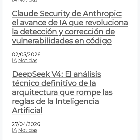
Claude Security de Anthropic:
el avance de IA que revoluciona
la detección y corrección de
vulnerabilidades en código
02/05/2026
IA
Noticias
DeepSeek V4: El análisis
técnico definitivo de la
arquitectura que rompe las
reglas de la Inteligencia
Artificial
27/04/2026
IA
Noticias