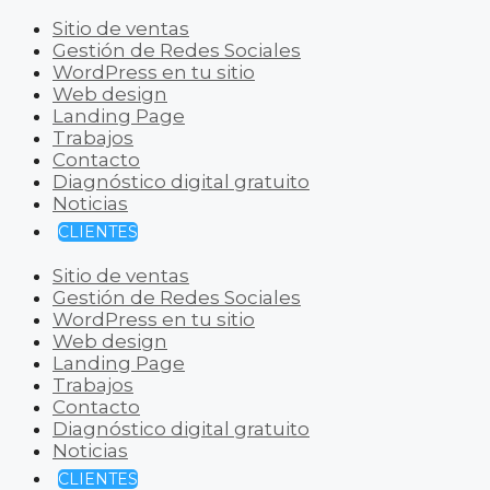
Sitio de ventas
Gestión de Redes Sociales
WordPress en tu sitio
Web design
Landing Page
Trabajos
Contacto
Diagnóstico digital gratuito
Noticias
CLIENTES
Sitio de ventas
Gestión de Redes Sociales
WordPress en tu sitio
Web design
Landing Page
Trabajos
Contacto
Diagnóstico digital gratuito
Noticias
CLIENTES