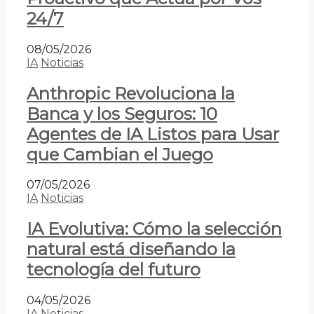
24/7
08/05/2026
IA
Noticias
Anthropic Revoluciona la
Banca y los Seguros: 10
Agentes de IA Listos para Usar
que Cambian el Juego
07/05/2026
IA
Noticias
IA Evolutiva: Cómo la selección
natural está diseñando la
tecnología del futuro
04/05/2026
IA
Noticias