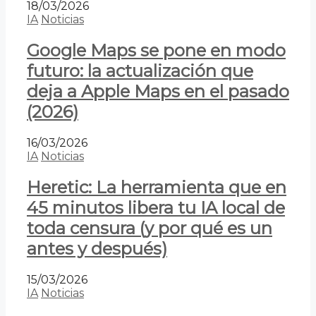
18/03/2026
IA
Noticias
Google Maps se pone en modo
futuro: la actualización que
deja a Apple Maps en el pasado
(2026)
16/03/2026
IA
Noticias
Heretic: La herramienta que en
45 minutos libera tu IA local de
toda censura (y por qué es un
antes y después)
15/03/2026
IA
Noticias