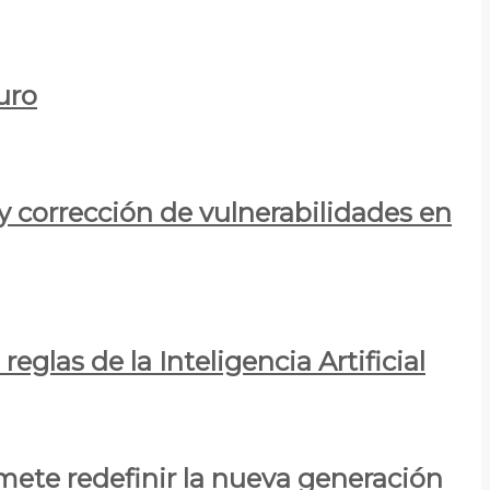
uro
y corrección de vulnerabilidades en
eglas de la Inteligencia Artificial
mete redefinir la nueva generación