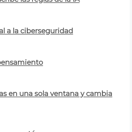
al a la ciberseguridad
 pensamiento
las en una sola ventana y cambia