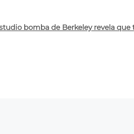
estudio bomba de Berkeley revela que t