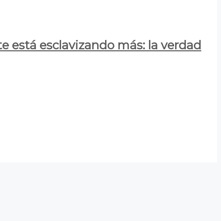
e está esclavizando más: la verdad