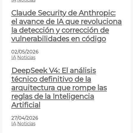
Claude Security de Anthropic:
el avance de IA que revoluciona
la detección y corrección de
vulnerabilidades en código
02/05/2026
IA
Noticias
DeepSeek V4: El análisis
técnico definitivo de la
arquitectura que rompe las
reglas de la Inteligencia
Artificial
27/04/2026
IA
Noticias