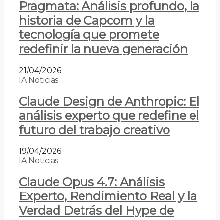
Pragmata: Análisis profundo, la
historia de Capcom y la
tecnología que promete
redefinir la nueva generación
21/04/2026
IA
Noticias
Claude Design de Anthropic: El
análisis experto que redefine el
futuro del trabajo creativo
19/04/2026
IA
Noticias
Claude Opus 4.7: Análisis
Experto, Rendimiento Real y la
Verdad Detrás del Hype de