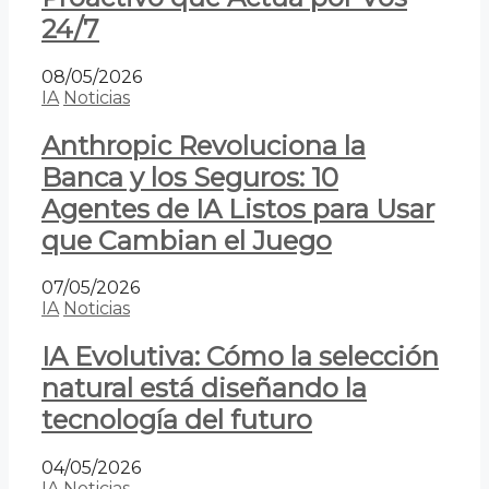
24/7
08/05/2026
IA
Noticias
Anthropic Revoluciona la
Banca y los Seguros: 10
Agentes de IA Listos para Usar
que Cambian el Juego
07/05/2026
IA
Noticias
IA Evolutiva: Cómo la selección
natural está diseñando la
tecnología del futuro
04/05/2026
IA
Noticias