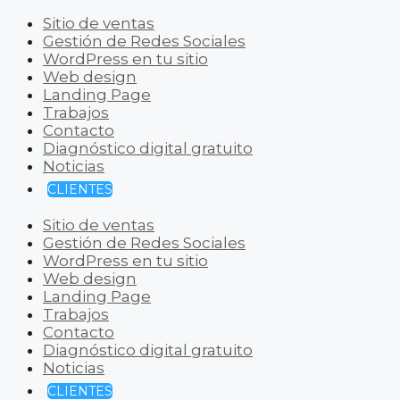
Sitio de ventas
Gestión de Redes Sociales
WordPress en tu sitio
Web design
Landing Page
Trabajos
Contacto
Diagnóstico digital gratuito
Noticias
CLIENTES
Sitio de ventas
Gestión de Redes Sociales
WordPress en tu sitio
Web design
Landing Page
Trabajos
Contacto
Diagnóstico digital gratuito
Noticias
CLIENTES