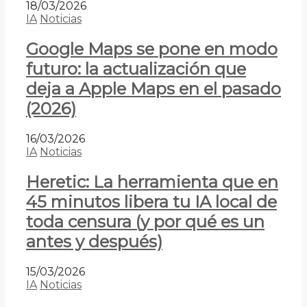
18/03/2026
IA
Noticias
Google Maps se pone en modo
futuro: la actualización que
deja a Apple Maps en el pasado
(2026)
16/03/2026
IA
Noticias
Heretic: La herramienta que en
45 minutos libera tu IA local de
toda censura (y por qué es un
antes y después)
15/03/2026
IA
Noticias