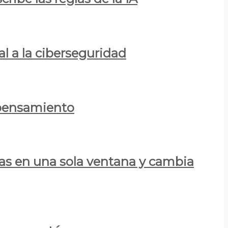
al a la ciberseguridad
 pensamiento
las en una sola ventana y cambia