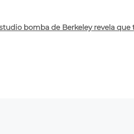
estudio bomba de Berkeley revela que t