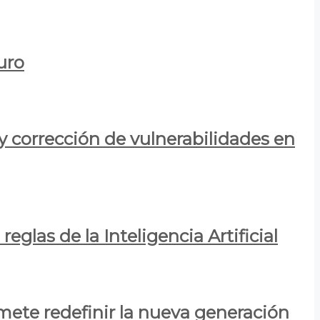
uro
y corrección de vulnerabilidades en
eglas de la Inteligencia Artificial
mete redefinir la nueva generación