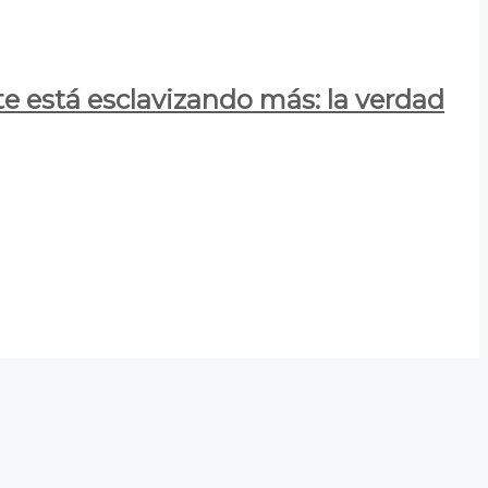
e está esclavizando más: la verdad