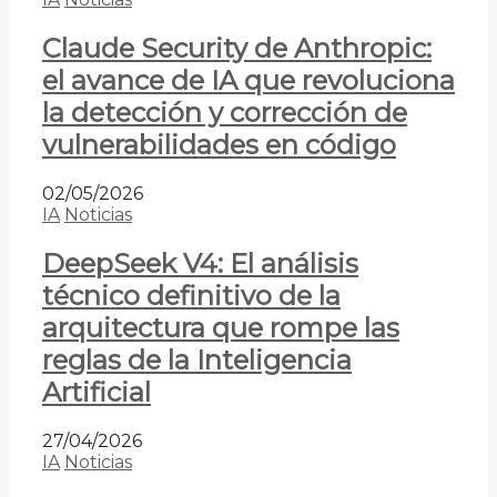
Claude Security de Anthropic:
el avance de IA que revoluciona
la detección y corrección de
vulnerabilidades en código
02/05/2026
IA
Noticias
DeepSeek V4: El análisis
técnico definitivo de la
arquitectura que rompe las
reglas de la Inteligencia
Artificial
27/04/2026
IA
Noticias