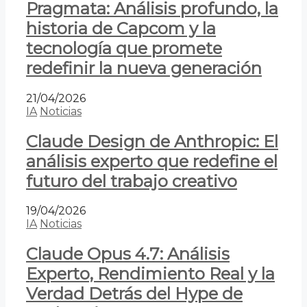
Pragmata: Análisis profundo, la
historia de Capcom y la
tecnología que promete
redefinir la nueva generación
21/04/2026
IA
Noticias
Claude Design de Anthropic: El
análisis experto que redefine el
futuro del trabajo creativo
19/04/2026
IA
Noticias
Claude Opus 4.7: Análisis
Experto, Rendimiento Real y la
Verdad Detrás del Hype de