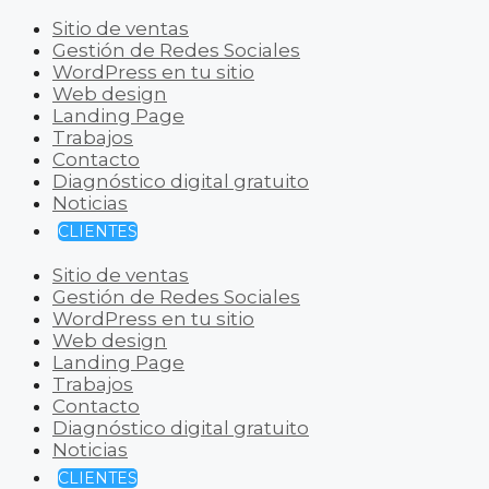
Sitio de ventas
Gestión de Redes Sociales
WordPress en tu sitio
Web design
Landing Page
Trabajos
Contacto
Diagnóstico digital gratuito
Noticias
CLIENTES
Sitio de ventas
Gestión de Redes Sociales
WordPress en tu sitio
Web design
Landing Page
Trabajos
Contacto
Diagnóstico digital gratuito
Noticias
CLIENTES