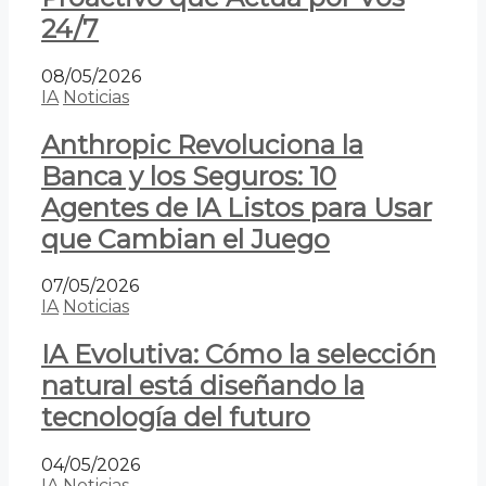
24/7
08/05/2026
IA
Noticias
Anthropic Revoluciona la
Banca y los Seguros: 10
Agentes de IA Listos para Usar
que Cambian el Juego
07/05/2026
IA
Noticias
IA Evolutiva: Cómo la selección
natural está diseñando la
tecnología del futuro
04/05/2026
IA
Noticias