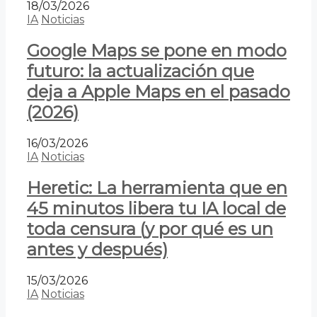
18/03/2026
IA
Noticias
Google Maps se pone en modo
futuro: la actualización que
deja a Apple Maps en el pasado
(2026)
16/03/2026
IA
Noticias
Heretic: La herramienta que en
45 minutos libera tu IA local de
toda censura (y por qué es un
antes y después)
15/03/2026
IA
Noticias