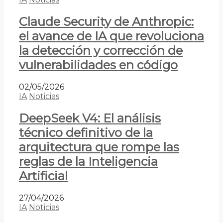
Claude Security de Anthropic:
el avance de IA que revoluciona
la detección y corrección de
vulnerabilidades en código
02/05/2026
IA
Noticias
DeepSeek V4: El análisis
técnico definitivo de la
arquitectura que rompe las
reglas de la Inteligencia
Artificial
27/04/2026
IA
Noticias