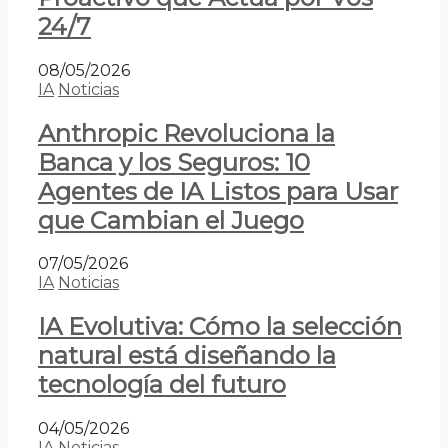
24/7
08/05/2026
IA
Noticias
Anthropic Revoluciona la
Banca y los Seguros: 10
Agentes de IA Listos para Usar
que Cambian el Juego
07/05/2026
IA
Noticias
IA Evolutiva: Cómo la selección
natural está diseñando la
tecnología del futuro
04/05/2026
IA
Noticias