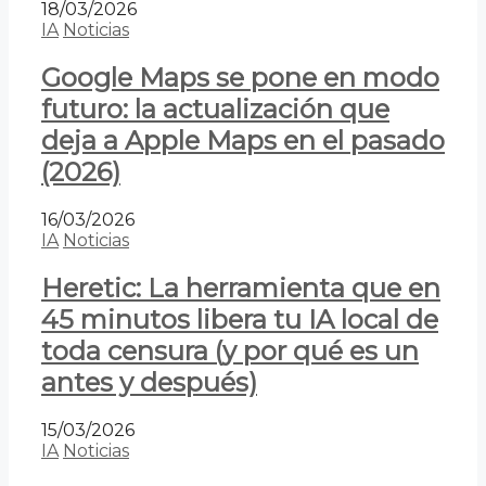
18/03/2026
IA
Noticias
Google Maps se pone en modo
futuro: la actualización que
deja a Apple Maps en el pasado
(2026)
16/03/2026
IA
Noticias
Heretic: La herramienta que en
45 minutos libera tu IA local de
toda censura (y por qué es un
antes y después)
15/03/2026
IA
Noticias