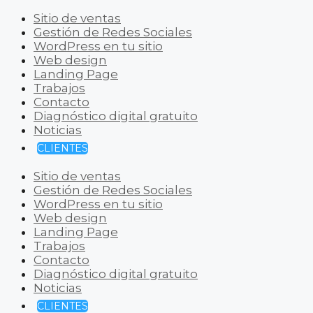
Sitio de ventas
Gestión de Redes Sociales
WordPress en tu sitio
Web design
Landing Page
Trabajos
Contacto
Diagnóstico digital gratuito
Noticias
CLIENTES
Sitio de ventas
Gestión de Redes Sociales
WordPress en tu sitio
Web design
Landing Page
Trabajos
Contacto
Diagnóstico digital gratuito
Noticias
CLIENTES