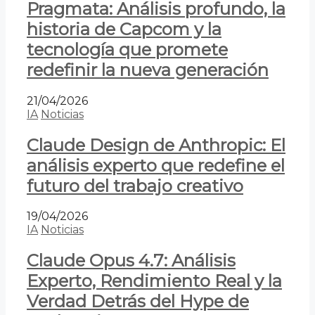
Pragmata: Análisis profundo, la
historia de Capcom y la
tecnología que promete
redefinir la nueva generación
21/04/2026
IA
Noticias
Claude Design de Anthropic: El
análisis experto que redefine el
futuro del trabajo creativo
19/04/2026
IA
Noticias
Claude Opus 4.7: Análisis
Experto, Rendimiento Real y la
Verdad Detrás del Hype de