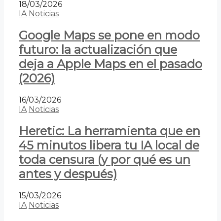
18/03/2026
IA
Noticias
Google Maps se pone en modo
futuro: la actualización que
deja a Apple Maps en el pasado
(2026)
16/03/2026
IA
Noticias
Heretic: La herramienta que en
45 minutos libera tu IA local de
toda censura (y por qué es un
antes y después)
15/03/2026
IA
Noticias