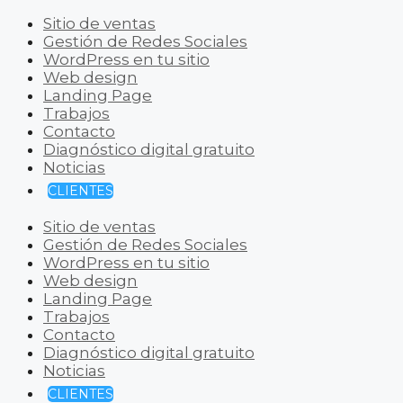
Sitio de ventas
Gestión de Redes Sociales
WordPress en tu sitio
Web design
Landing Page
Trabajos
Contacto
Diagnóstico digital gratuito
Noticias
CLIENTES
Sitio de ventas
Gestión de Redes Sociales
WordPress en tu sitio
Web design
Landing Page
Trabajos
Contacto
Diagnóstico digital gratuito
Noticias
CLIENTES