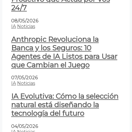
24/7
08/05/2026
IA
Noticias
Anthropic Revoluciona la
Banca y los Seguros: 10
Agentes de IA Listos para Usar
que Cambian el Juego
07/05/2026
IA
Noticias
IA Evolutiva: Cómo la selección
natural está diseñando la
tecnología del futuro
04/05/2026
IA
Noticias