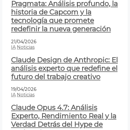
Pragmata: Análisis profundo, la
historia de Capcom y la
tecnología que promete
redefinir la nueva generación
21/04/2026
IA
Noticias
Claude Design de Anthropic: El
análisis experto que redefine el
futuro del trabajo creativo
19/04/2026
IA
Noticias
Claude Opus 4.7: Análisis
Experto, Rendimiento Real y la
Verdad Detrás del Hype de