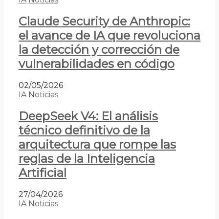
Claude Security de Anthropic:
el avance de IA que revoluciona
la detección y corrección de
vulnerabilidades en código
02/05/2026
IA
Noticias
DeepSeek V4: El análisis
técnico definitivo de la
arquitectura que rompe las
reglas de la Inteligencia
Artificial
27/04/2026
IA
Noticias