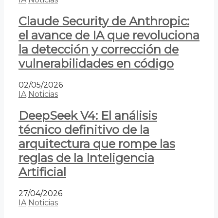
Claude Security de Anthropic:
el avance de IA que revoluciona
la detección y corrección de
vulnerabilidades en código
02/05/2026
IA
Noticias
DeepSeek V4: El análisis
técnico definitivo de la
arquitectura que rompe las
reglas de la Inteligencia
Artificial
27/04/2026
IA
Noticias