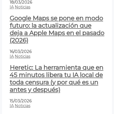
18/03/2026
IA
Noticias
Google Maps se pone en modo
futuro: la actualización que
deja a Apple Maps en el pasado
(2026)
16/03/2026
IA
Noticias
Heretic: La herramienta que en
45 minutos libera tu IA local de
toda censura (y por qué es un
antes y después)
15/03/2026
IA
Noticias