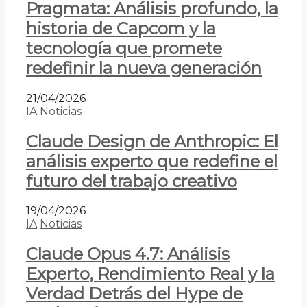
Pragmata: Análisis profundo, la
historia de Capcom y la
tecnología que promete
redefinir la nueva generación
21/04/2026
IA
Noticias
Claude Design de Anthropic: El
análisis experto que redefine el
futuro del trabajo creativo
19/04/2026
IA
Noticias
Claude Opus 4.7: Análisis
Experto, Rendimiento Real y la
Verdad Detrás del Hype de