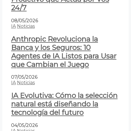
24/7
08/05/2026
IA
Noticias
Anthropic Revoluciona la
Banca y los Seguros: 10
Agentes de IA Listos para Usar
que Cambian el Juego
07/05/2026
IA
Noticias
IA Evolutiva: Cómo la selección
natural está diseñando la
tecnología del futuro
04/05/2026
IA
Noticias