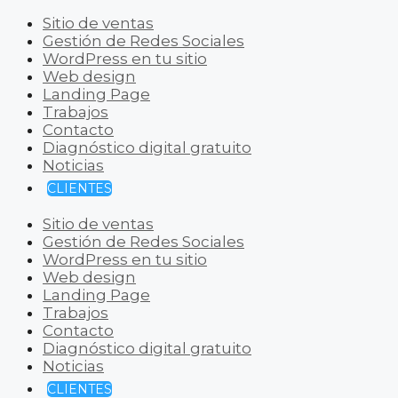
Sitio de ventas
Gestión de Redes Sociales
WordPress en tu sitio
Web design
Landing Page
Trabajos
Contacto
Diagnóstico digital gratuito
Noticias
CLIENTES
Sitio de ventas
Gestión de Redes Sociales
WordPress en tu sitio
Web design
Landing Page
Trabajos
Contacto
Diagnóstico digital gratuito
Noticias
CLIENTES