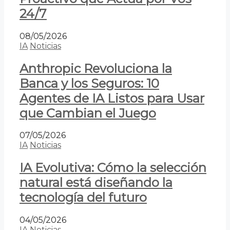
24/7
08/05/2026
IA
Noticias
Anthropic Revoluciona la
Banca y los Seguros: 10
Agentes de IA Listos para Usar
que Cambian el Juego
07/05/2026
IA
Noticias
IA Evolutiva: Cómo la selección
natural está diseñando la
tecnología del futuro
04/05/2026
IA
Noticias