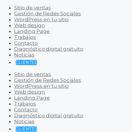
Sitio de ventas
Gestión de Redes Sociales
WordPress en tu sitio
Web design
Landing Page
Trabajos
Contacto
Diagnóstico digital gratuito
Noticias
CLIENTES
Sitio de ventas
Gestión de Redes Sociales
WordPress en tu sitio
Web design
Landing Page
Trabajos
Contacto
Diagnóstico digital gratuito
Noticias
CLIENTES