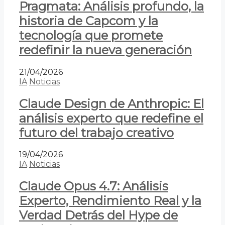
Pragmata: Análisis profundo, la
historia de Capcom y la
tecnología que promete
redefinir la nueva generación
21/04/2026
IA
Noticias
Claude Design de Anthropic: El
análisis experto que redefine el
futuro del trabajo creativo
19/04/2026
IA
Noticias
Claude Opus 4.7: Análisis
Experto, Rendimiento Real y la
Verdad Detrás del Hype de