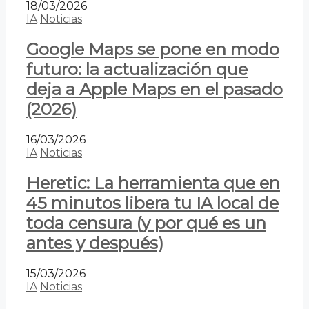
18/03/2026
IA
Noticias
Google Maps se pone en modo
futuro: la actualización que
deja a Apple Maps en el pasado
(2026)
16/03/2026
IA
Noticias
Heretic: La herramienta que en
45 minutos libera tu IA local de
toda censura (y por qué es un
antes y después)
15/03/2026
IA
Noticias