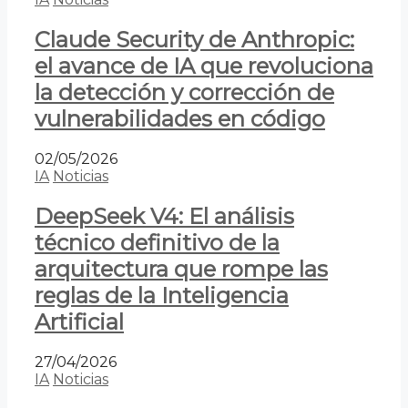
Claude Security de Anthropic:
el avance de IA que revoluciona
la detección y corrección de
vulnerabilidades en código
02/05/2026
IA
Noticias
DeepSeek V4: El análisis
técnico definitivo de la
arquitectura que rompe las
reglas de la Inteligencia
Artificial
27/04/2026
IA
Noticias