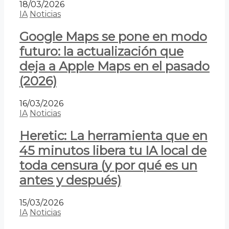
18/03/2026
IA
Noticias
Google Maps se pone en modo
futuro: la actualización que
deja a Apple Maps en el pasado
(2026)
16/03/2026
IA
Noticias
Heretic: La herramienta que en
45 minutos libera tu IA local de
toda censura (y por qué es un
antes y después)
15/03/2026
IA
Noticias