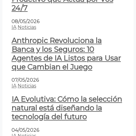
24/7
08/05/2026
IA
Noticias
Anthropic Revoluciona la
Banca y los Seguros: 10
Agentes de IA Listos para Usar
que Cambian el Juego
07/05/2026
IA
Noticias
IA Evolutiva: Cómo la selección
natural está diseñando la
tecnología del futuro
04/05/2026
IA
Noticias