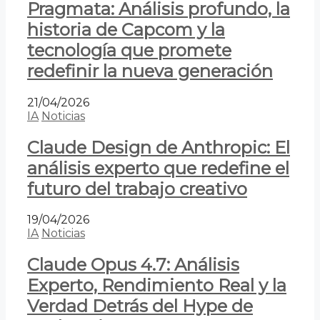
Pragmata: Análisis profundo, la
historia de Capcom y la
tecnología que promete
redefinir la nueva generación
21/04/2026
IA
Noticias
Claude Design de Anthropic: El
análisis experto que redefine el
futuro del trabajo creativo
19/04/2026
IA
Noticias
Claude Opus 4.7: Análisis
Experto, Rendimiento Real y la
Verdad Detrás del Hype de