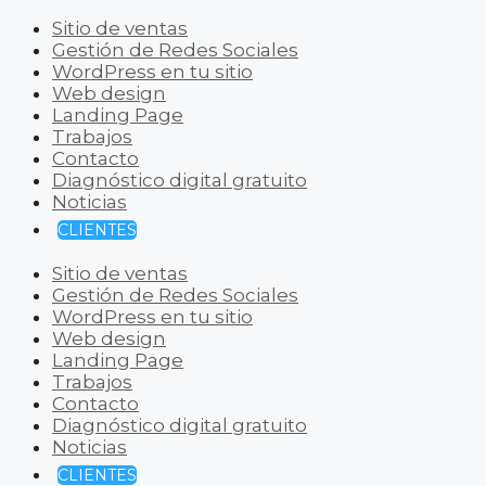
Sitio de ventas
Gestión de Redes Sociales
WordPress en tu sitio
Web design
Landing Page
Trabajos
Contacto
Diagnóstico digital gratuito
Noticias
CLIENTES
Sitio de ventas
Gestión de Redes Sociales
WordPress en tu sitio
Web design
Landing Page
Trabajos
Contacto
Diagnóstico digital gratuito
Noticias
CLIENTES