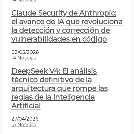
Claude Security de Anthropic:
el avance de IA que revoluciona
la detección y corrección de
vulnerabilidades en código
02/05/2026
IA
Noticias
DeepSeek V4: El análisis
técnico definitivo de la
arquitectura que rompe las
reglas de la Inteligencia
Artificial
27/04/2026
IA
Noticias