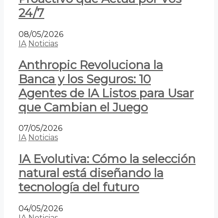
24/7
08/05/2026
IA
Noticias
Anthropic Revoluciona la
Banca y los Seguros: 10
Agentes de IA Listos para Usar
que Cambian el Juego
07/05/2026
IA
Noticias
IA Evolutiva: Cómo la selección
natural está diseñando la
tecnología del futuro
04/05/2026
IA
Noticias