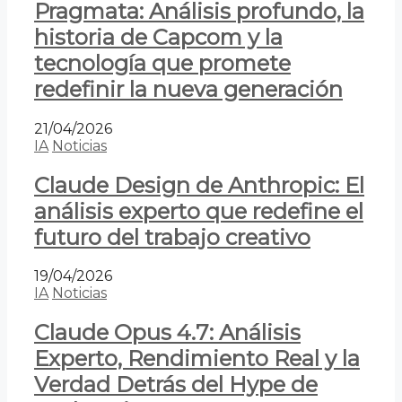
Pragmata: Análisis profundo, la
historia de Capcom y la
tecnología que promete
redefinir la nueva generación
21/04/2026
IA
Noticias
Claude Design de Anthropic: El
análisis experto que redefine el
futuro del trabajo creativo
19/04/2026
IA
Noticias
Claude Opus 4.7: Análisis
Experto, Rendimiento Real y la
Verdad Detrás del Hype de