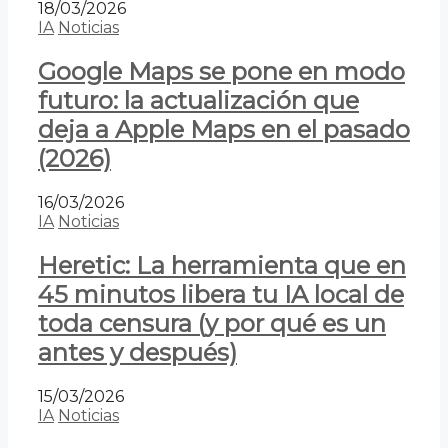
18/03/2026
IA
Noticias
Google Maps se pone en modo
futuro: la actualización que
deja a Apple Maps en el pasado
(2026)
16/03/2026
IA
Noticias
Heretic: La herramienta que en
45 minutos libera tu IA local de
toda censura (y por qué es un
antes y después)
15/03/2026
IA
Noticias