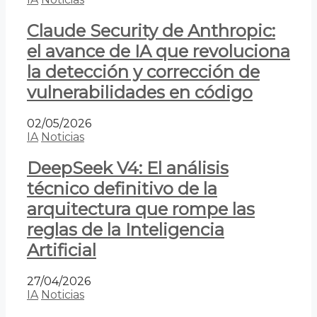
Claude Security de Anthropic:
el avance de IA que revoluciona
la detección y corrección de
vulnerabilidades en código
02/05/2026
IA
Noticias
DeepSeek V4: El análisis
técnico definitivo de la
arquitectura que rompe las
reglas de la Inteligencia
Artificial
27/04/2026
IA
Noticias