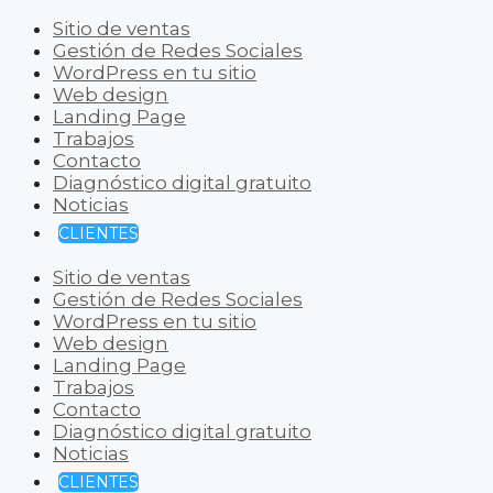
Sitio de ventas
Gestión de Redes Sociales
WordPress en tu sitio
Web design
Landing Page
Trabajos
Contacto
Diagnóstico digital gratuito
Noticias
CLIENTES
Sitio de ventas
Gestión de Redes Sociales
WordPress en tu sitio
Web design
Landing Page
Trabajos
Contacto
Diagnóstico digital gratuito
Noticias
CLIENTES