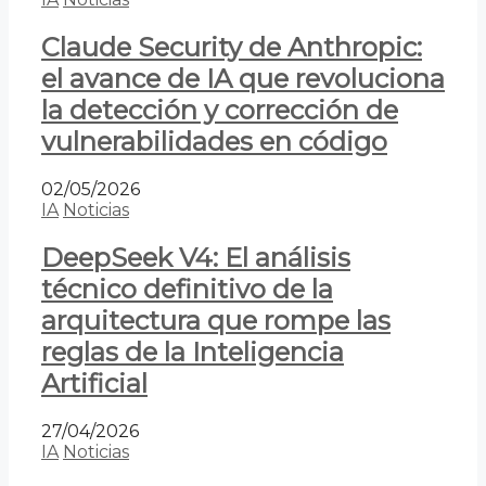
Claude Security de Anthropic:
el avance de IA que revoluciona
la detección y corrección de
vulnerabilidades en código
02/05/2026
IA
Noticias
DeepSeek V4: El análisis
técnico definitivo de la
arquitectura que rompe las
reglas de la Inteligencia
Artificial
27/04/2026
IA
Noticias