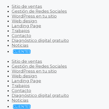
Sitio de ventas
Gestión de Redes Sociales
WordPress en tu sitio
Web design
Landing Page
Trabajos
Contacto
Diagnóstico digital gratuito
Noticias
CLIENTES
Sitio de ventas
Gestión de Redes Sociales
WordPress en tu sitio
Web design
Landing Page
Trabajos
Contacto
Diagnóstico digital gratuito
Noticias
CLIENTES