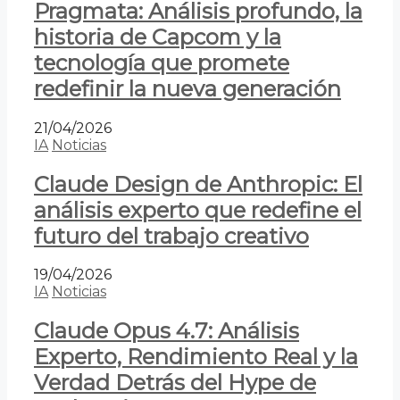
Pragmata: Análisis profundo, la
historia de Capcom y la
tecnología que promete
redefinir la nueva generación
21/04/2026
IA
Noticias
Claude Design de Anthropic: El
análisis experto que redefine el
futuro del trabajo creativo
19/04/2026
IA
Noticias
Claude Opus 4.7: Análisis
Experto, Rendimiento Real y la
Verdad Detrás del Hype de