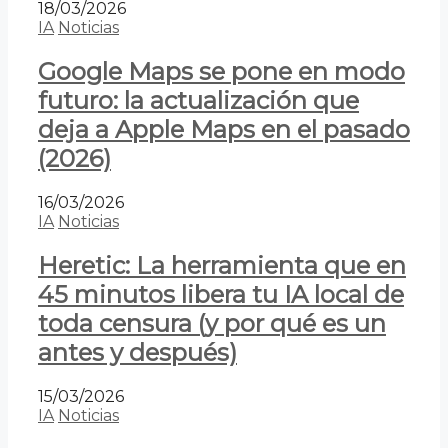
18/03/2026
IA
Noticias
Google Maps se pone en modo
futuro: la actualización que
deja a Apple Maps en el pasado
(2026)
16/03/2026
IA
Noticias
Heretic: La herramienta que en
45 minutos libera tu IA local de
toda censura (y por qué es un
antes y después)
15/03/2026
IA
Noticias