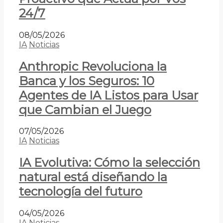
24/7
08/05/2026
IA
Noticias
Anthropic Revoluciona la
Banca y los Seguros: 10
Agentes de IA Listos para Usar
que Cambian el Juego
07/05/2026
IA
Noticias
IA Evolutiva: Cómo la selección
natural está diseñando la
tecnología del futuro
04/05/2026
IA
Noticias