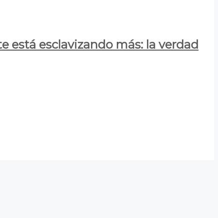
e está esclavizando más: la verdad