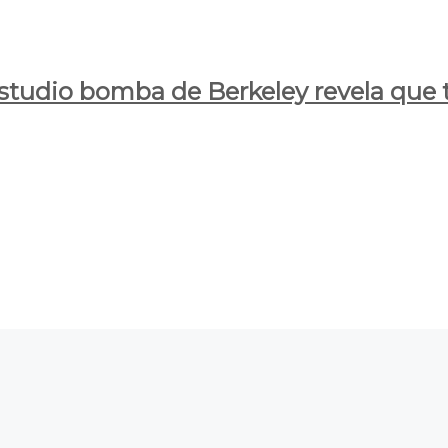
estudio bomba de Berkeley revela que t