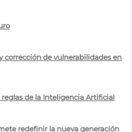
uro
y corrección de vulnerabilidades en
eglas de la Inteligencia Artificial
mete redefinir la nueva generación