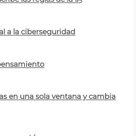
al a la ciberseguridad
 pensamiento
las en una sola ventana y cambia