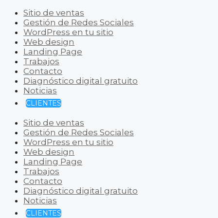
Sitio de ventas
Gestión de Redes Sociales
WordPress en tu sitio
Web design
Landing Page
Trabajos
Contacto
Diagnóstico digital gratuito
Noticias
CLIENTES
Sitio de ventas
Gestión de Redes Sociales
WordPress en tu sitio
Web design
Landing Page
Trabajos
Contacto
Diagnóstico digital gratuito
Noticias
CLIENTES