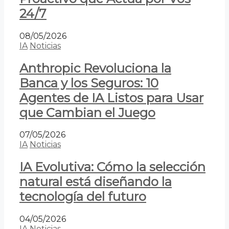
24/7
08/05/2026
IA
Noticias
Anthropic Revoluciona la
Banca y los Seguros: 10
Agentes de IA Listos para Usar
que Cambian el Juego
07/05/2026
IA
Noticias
IA Evolutiva: Cómo la selección
natural está diseñando la
tecnología del futuro
04/05/2026
IA
Noticias