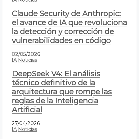
Claude Security de Anthropic:
el avance de IA que revoluciona
la detección y corrección de
vulnerabilidades en código
02/05/2026
IA
Noticias
DeepSeek V4: El análisis
técnico definitivo de la
arquitectura que rompe las
reglas de la Inteligencia
Artificial
27/04/2026
IA
Noticias