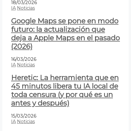
18/03/2026
IA
Noticias
Google Maps se pone en modo
futuro: la actualización que
deja a Apple Maps en el pasado
(2026)
16/03/2026
IA
Noticias
Heretic: La herramienta que en
45 minutos libera tu IA local de
toda censura (y por qué es un
antes y después)
15/03/2026
IA
Noticias