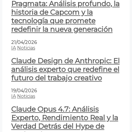
Pragmata: Análisis profundo, la
historia de Capcom y la
tecnología que promete
redefinir la nueva generación
21/04/2026
IA
Noticias
Claude Design de Anthropic: El
análisis experto que redefine el
futuro del trabajo creativo
19/04/2026
IA
Noticias
Claude Opus 4.7: Análisis
Experto, Rendimiento Real y la
Verdad Detrás del Hype de