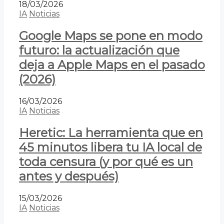
18/03/2026
IA
Noticias
Google Maps se pone en modo
futuro: la actualización que
deja a Apple Maps en el pasado
(2026)
16/03/2026
IA
Noticias
Heretic: La herramienta que en
45 minutos libera tu IA local de
toda censura (y por qué es un
antes y después)
15/03/2026
IA
Noticias