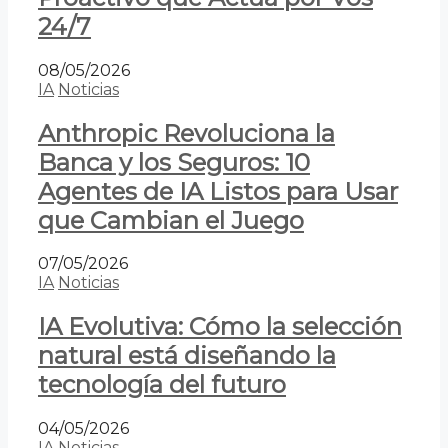
24/7
08/05/2026
IA
Noticias
Anthropic Revoluciona la
Banca y los Seguros: 10
Agentes de IA Listos para Usar
que Cambian el Juego
07/05/2026
IA
Noticias
IA Evolutiva: Cómo la selección
natural está diseñando la
tecnología del futuro
04/05/2026
IA
Noticias