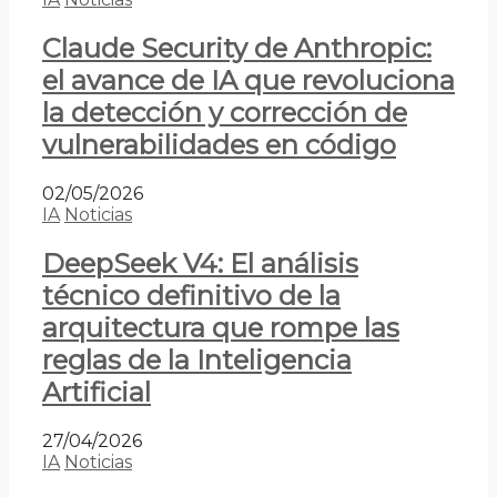
Claude Security de Anthropic:
el avance de IA que revoluciona
la detección y corrección de
vulnerabilidades en código
02/05/2026
IA
Noticias
DeepSeek V4: El análisis
técnico definitivo de la
arquitectura que rompe las
reglas de la Inteligencia
Artificial
27/04/2026
IA
Noticias