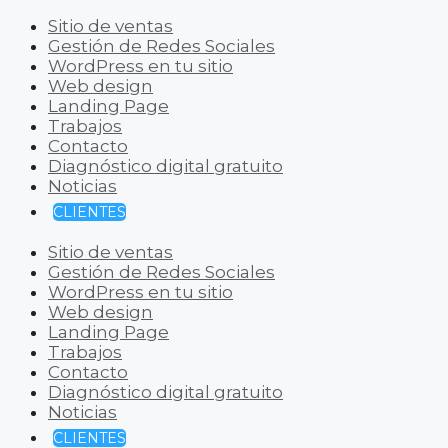
Sitio de ventas
Gestión de Redes Sociales
WordPress en tu sitio
Web design
Landing Page
Trabajos
Contacto
Diagnóstico digital gratuito
Noticias
CLIENTES
Sitio de ventas
Gestión de Redes Sociales
WordPress en tu sitio
Web design
Landing Page
Trabajos
Contacto
Diagnóstico digital gratuito
Noticias
CLIENTES