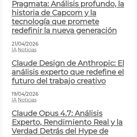
Pragmata: Análisis profundo, la
historia de Capcom y la
tecnología que promete
redefinir la nueva generación
21/04/2026
IA
Noticias
Claude Design de Anthropic: El
análisis experto que redefine el
futuro del trabajo creativo
19/04/2026
IA
Noticias
Claude Opus 4.7: Análisis
Experto, Rendimiento Real y la
Verdad Detrás del Hype de