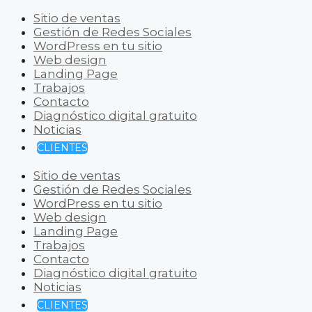
Sitio de ventas
Gestión de Redes Sociales
WordPress en tu sitio
Web design
Landing Page
Trabajos
Contacto
Diagnóstico digital gratuito
Noticias
CLIENTES
Sitio de ventas
Gestión de Redes Sociales
WordPress en tu sitio
Web design
Landing Page
Trabajos
Contacto
Diagnóstico digital gratuito
Noticias
CLIENTES