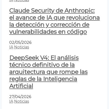
Claude Security de Anthropic:
el avance de IA que revoluciona
la detección y corrección de
vulnerabilidades en código
02/05/2026
IA
Noticias
DeepSeek V4: El análisis
técnico definitivo de la
arquitectura que rompe las
reglas de la Inteligencia
Artificial
27/04/2026
IA
Noticias