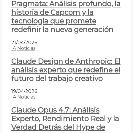
Pragmata: Análisis profundo, la
historia de Capcom y la
tecnología que promete
redefinir la nueva generación
21/04/2026
IA
Noticias
Claude Design de Anthropic: El
análisis experto que redefine el
futuro del trabajo creativo
19/04/2026
IA
Noticias
Claude Opus 4.7: Análisis
Experto, Rendimiento Real y la
Verdad Detrás del Hype de