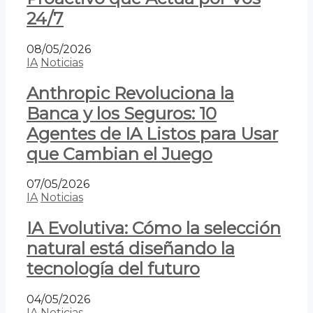
24/7
08/05/2026
IA
Noticias
Anthropic Revoluciona la
Banca y los Seguros: 10
Agentes de IA Listos para Usar
que Cambian el Juego
07/05/2026
IA
Noticias
IA Evolutiva: Cómo la selección
natural está diseñando la
tecnología del futuro
04/05/2026
IA
Noticias