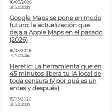
18/03/2026
IA
Noticias
Google Maps se pone en modo
futuro: la actualización que
deja a Apple Maps en el pasado
(2026)
16/03/2026
IA
Noticias
Heretic: La herramienta que en
45 minutos libera tu IA local de
toda censura (y por qué es un
antes y después)
15/03/2026
IA
Noticias