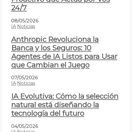
24/7
08/05/2026
IA
Noticias
Anthropic Revoluciona la
Banca y los Seguros: 10
Agentes de IA Listos para Usar
que Cambian el Juego
07/05/2026
IA
Noticias
IA Evolutiva: Cómo la selección
natural está diseñando la
tecnología del futuro
04/05/2026
IA
Noticias