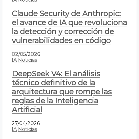
Claude Security de Anthropic:
el avance de IA que revoluciona
la detección y corrección de
vulnerabilidades en código
02/05/2026
IA
Noticias
DeepSeek V4: El análisis
técnico definitivo de la
arquitectura que rompe las
reglas de la Inteligencia
Artificial
27/04/2026
IA
Noticias