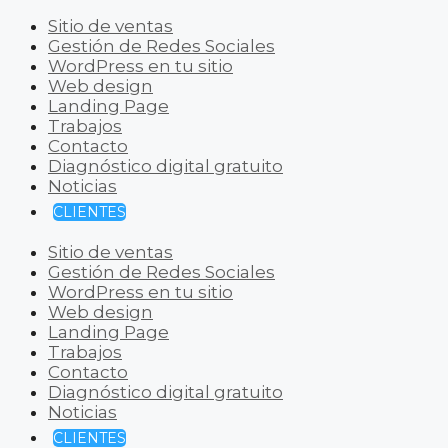
Sitio de ventas
Gestión de Redes Sociales
WordPress en tu sitio
Web design
Landing Page
Trabajos
Contacto
Diagnóstico digital gratuito
Noticias
CLIENTES
Sitio de ventas
Gestión de Redes Sociales
WordPress en tu sitio
Web design
Landing Page
Trabajos
Contacto
Diagnóstico digital gratuito
Noticias
CLIENTES