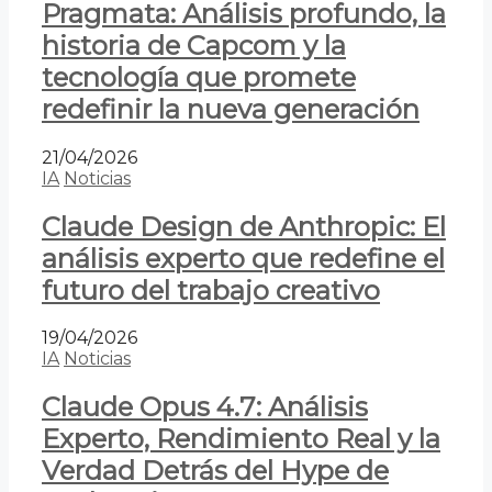
Pragmata: Análisis profundo, la
historia de Capcom y la
tecnología que promete
redefinir la nueva generación
21/04/2026
IA
Noticias
Claude Design de Anthropic: El
análisis experto que redefine el
futuro del trabajo creativo
19/04/2026
IA
Noticias
Claude Opus 4.7: Análisis
Experto, Rendimiento Real y la
Verdad Detrás del Hype de