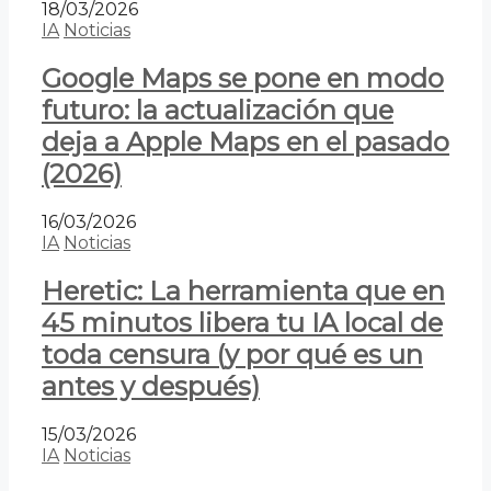
18/03/2026
IA
Noticias
Google Maps se pone en modo
futuro: la actualización que
deja a Apple Maps en el pasado
(2026)
16/03/2026
IA
Noticias
Heretic: La herramienta que en
45 minutos libera tu IA local de
toda censura (y por qué es un
antes y después)
15/03/2026
IA
Noticias