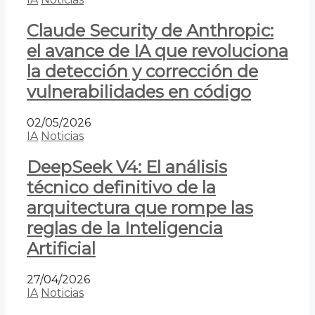
Claude Security de Anthropic:
el avance de IA que revoluciona
la detección y corrección de
vulnerabilidades en código
02/05/2026
IA
Noticias
DeepSeek V4: El análisis
técnico definitivo de la
arquitectura que rompe las
reglas de la Inteligencia
Artificial
27/04/2026
IA
Noticias