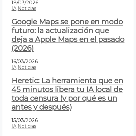
18/03/2026
IA
Noticias
Google Maps se pone en modo
futuro: la actualización que
deja a Apple Maps en el pasado
(2026)
16/03/2026
IA
Noticias
Heretic: La herramienta que en
45 minutos libera tu IA local de
toda censura (y por qué es un
antes y después)
15/03/2026
IA
Noticias