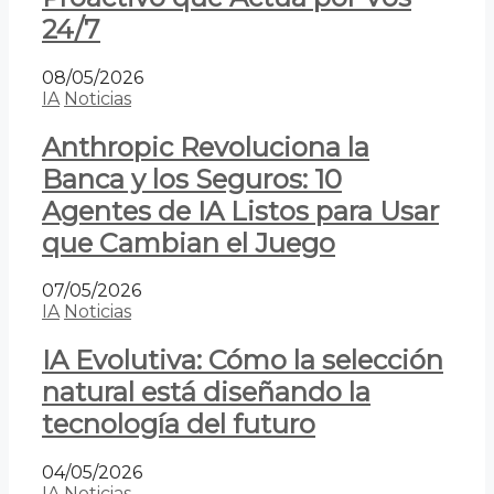
24/7
08/05/2026
IA
Noticias
Anthropic Revoluciona la
Banca y los Seguros: 10
Agentes de IA Listos para Usar
que Cambian el Juego
07/05/2026
IA
Noticias
IA Evolutiva: Cómo la selección
natural está diseñando la
tecnología del futuro
04/05/2026
IA
Noticias