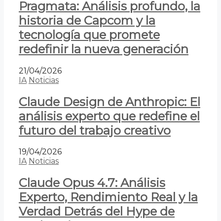
Pragmata: Análisis profundo, la
historia de Capcom y la
tecnología que promete
redefinir la nueva generación
21/04/2026
IA
Noticias
Claude Design de Anthropic: El
análisis experto que redefine el
futuro del trabajo creativo
19/04/2026
IA
Noticias
Claude Opus 4.7: Análisis
Experto, Rendimiento Real y la
Verdad Detrás del Hype de