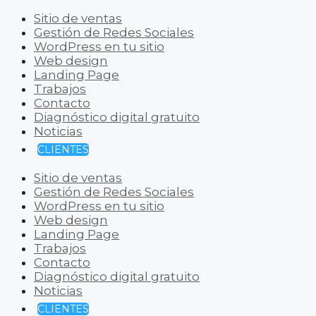
Sitio de ventas
Gestión de Redes Sociales
WordPress en tu sitio
Web design
Landing Page
Trabajos
Contacto
Diagnóstico digital gratuito
Noticias
CLIENTES
Sitio de ventas
Gestión de Redes Sociales
WordPress en tu sitio
Web design
Landing Page
Trabajos
Contacto
Diagnóstico digital gratuito
Noticias
CLIENTES