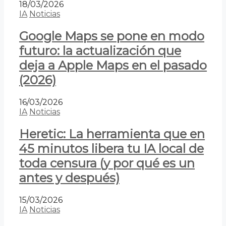
18/03/2026
IA
Noticias
Google Maps se pone en modo
futuro: la actualización que
deja a Apple Maps en el pasado
(2026)
16/03/2026
IA
Noticias
Heretic: La herramienta que en
45 minutos libera tu IA local de
toda censura (y por qué es un
antes y después)
15/03/2026
IA
Noticias