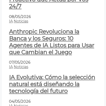
24/7
08/05/2026
IA
Noticias
Anthropic Revoluciona la
Banca y los Seguros: 10
Agentes de IA Listos para Usar
que Cambian el Juego
07/05/2026
IA
Noticias
IA Evolutiva: Cómo la selección
natural está diseñando la
tecnología del futuro
04/05/2026
IA
Noticias