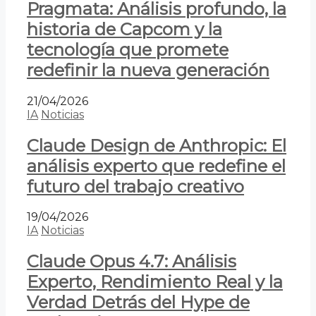
Pragmata: Análisis profundo, la
historia de Capcom y la
tecnología que promete
redefinir la nueva generación
21/04/2026
IA
Noticias
Claude Design de Anthropic: El
análisis experto que redefine el
futuro del trabajo creativo
19/04/2026
IA
Noticias
Claude Opus 4.7: Análisis
Experto, Rendimiento Real y la
Verdad Detrás del Hype de