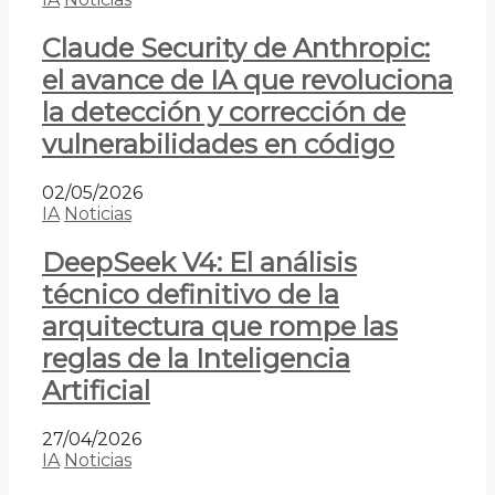
Claude Security de Anthropic:
el avance de IA que revoluciona
la detección y corrección de
vulnerabilidades en código
02/05/2026
IA
Noticias
DeepSeek V4: El análisis
técnico definitivo de la
arquitectura que rompe las
reglas de la Inteligencia
Artificial
27/04/2026
IA
Noticias