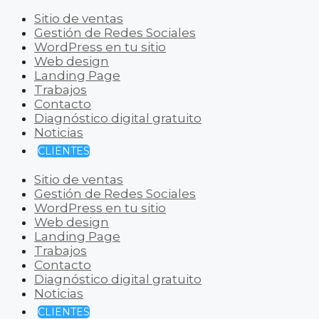
Sitio de ventas
Gestión de Redes Sociales
WordPress en tu sitio
Web design
Landing Page
Trabajos
Contacto
Diagnóstico digital gratuito
Noticias
CLIENTES
Sitio de ventas
Gestión de Redes Sociales
WordPress en tu sitio
Web design
Landing Page
Trabajos
Contacto
Diagnóstico digital gratuito
Noticias
CLIENTES