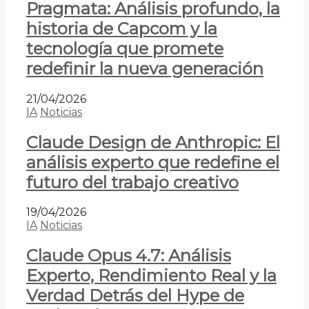
Pragmata: Análisis profundo, la
historia de Capcom y la
tecnología que promete
redefinir la nueva generación
21/04/2026
IA
Noticias
Claude Design de Anthropic: El
análisis experto que redefine el
futuro del trabajo creativo
19/04/2026
IA
Noticias
Claude Opus 4.7: Análisis
Experto, Rendimiento Real y la
Verdad Detrás del Hype de