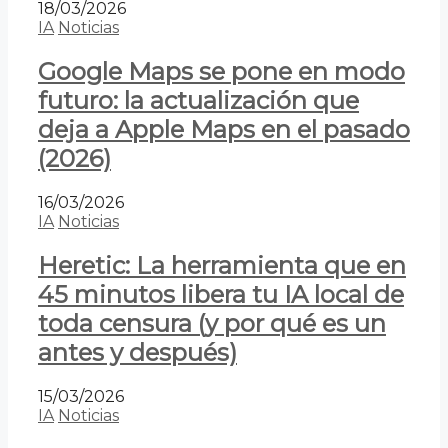
18/03/2026
IA
Noticias
Google Maps se pone en modo
futuro: la actualización que
deja a Apple Maps en el pasado
(2026)
16/03/2026
IA
Noticias
Heretic: La herramienta que en
45 minutos libera tu IA local de
toda censura (y por qué es un
antes y después)
15/03/2026
IA
Noticias