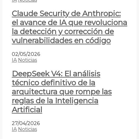
Claude Security de Anthropic:
el avance de IA que revoluciona
la detección y corrección de
vulnerabilidades en código
02/05/2026
IA
Noticias
DeepSeek V4: El análisis
técnico definitivo de la
arquitectura que rompe las
reglas de la Inteligencia
Artificial
27/04/2026
IA
Noticias