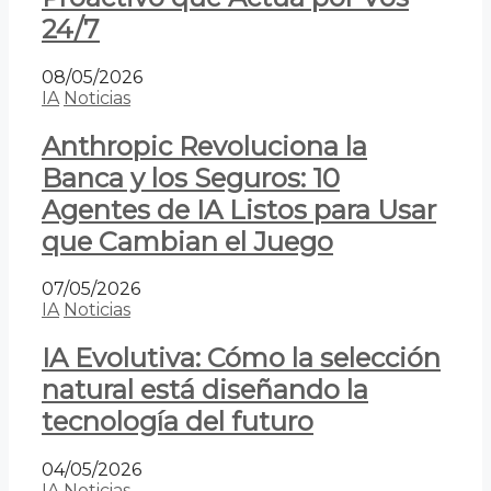
24/7
08/05/2026
IA
Noticias
Anthropic Revoluciona la
Banca y los Seguros: 10
Agentes de IA Listos para Usar
que Cambian el Juego
07/05/2026
IA
Noticias
IA Evolutiva: Cómo la selección
natural está diseñando la
tecnología del futuro
04/05/2026
IA
Noticias