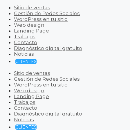
Sitio de ventas
Gestión de Redes Sociales
WordPress en tu sitio
Web design
Landing Page
Trabajos
Contacto
Diagnóstico digital gratuito
Noticias
CLIENTES
Sitio de ventas
Gestión de Redes Sociales
WordPress en tu sitio
Web design
Landing Page
Trabajos
Contacto
Diagnóstico digital gratuito
Noticias
CLIENTES