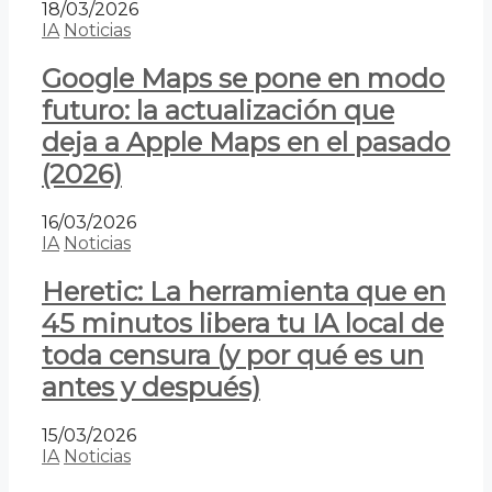
18/03/2026
IA
Noticias
Google Maps se pone en modo
futuro: la actualización que
deja a Apple Maps en el pasado
(2026)
16/03/2026
IA
Noticias
Heretic: La herramienta que en
45 minutos libera tu IA local de
toda censura (y por qué es un
antes y después)
15/03/2026
IA
Noticias