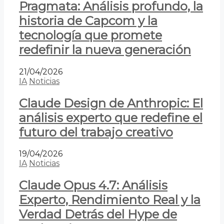
Pragmata: Análisis profundo, la
historia de Capcom y la
tecnología que promete
redefinir la nueva generación
21/04/2026
IA
Noticias
Claude Design de Anthropic: El
análisis experto que redefine el
futuro del trabajo creativo
19/04/2026
IA
Noticias
Claude Opus 4.7: Análisis
Experto, Rendimiento Real y la
Verdad Detrás del Hype de