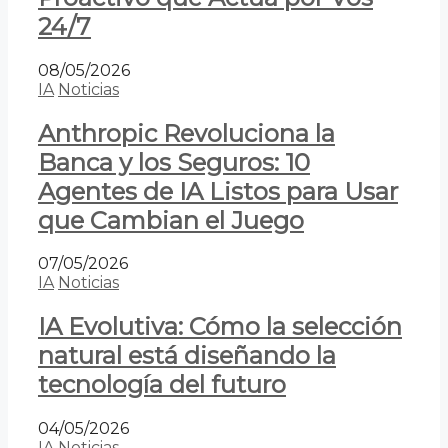
24/7
08/05/2026
IA
Noticias
Anthropic Revoluciona la
Banca y los Seguros: 10
Agentes de IA Listos para Usar
que Cambian el Juego
07/05/2026
IA
Noticias
IA Evolutiva: Cómo la selección
natural está diseñando la
tecnología del futuro
04/05/2026
IA
Noticias