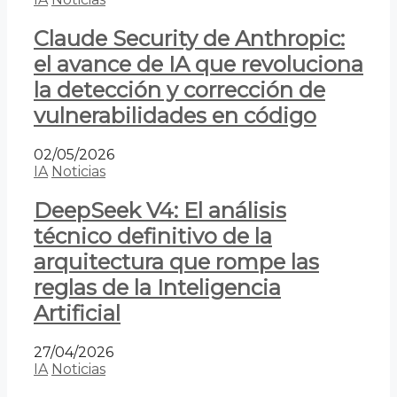
Claude Security de Anthropic:
el avance de IA que revoluciona
la detección y corrección de
vulnerabilidades en código
02/05/2026
IA
Noticias
DeepSeek V4: El análisis
técnico definitivo de la
arquitectura que rompe las
reglas de la Inteligencia
Artificial
27/04/2026
IA
Noticias