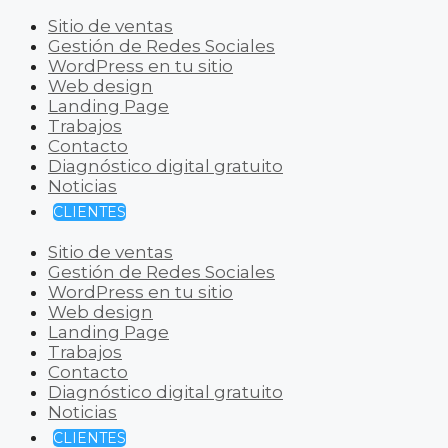
Sitio de ventas
Gestión de Redes Sociales
WordPress en tu sitio
Web design
Landing Page
Trabajos
Contacto
Diagnóstico digital gratuito
Noticias
CLIENTES
Sitio de ventas
Gestión de Redes Sociales
WordPress en tu sitio
Web design
Landing Page
Trabajos
Contacto
Diagnóstico digital gratuito
Noticias
CLIENTES