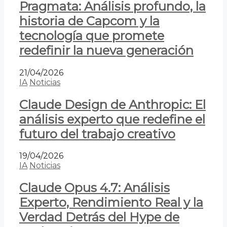
Pragmata: Análisis profundo, la
historia de Capcom y la
tecnología que promete
redefinir la nueva generación
21/04/2026
IA
Noticias
Claude Design de Anthropic: El
análisis experto que redefine el
futuro del trabajo creativo
19/04/2026
IA
Noticias
Claude Opus 4.7: Análisis
Experto, Rendimiento Real y la
Verdad Detrás del Hype de