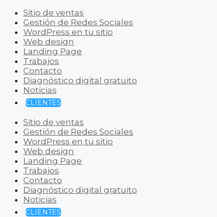
Sitio de ventas
Gestión de Redes Sociales
WordPress en tu sitio
Web design
Landing Page
Trabajos
Contacto
Diagnóstico digital gratuito
Noticias
CLIENTES
Sitio de ventas
Gestión de Redes Sociales
WordPress en tu sitio
Web design
Landing Page
Trabajos
Contacto
Diagnóstico digital gratuito
Noticias
CLIENTES