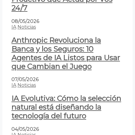
24/7
08/05/2026
IA
Noticias
Anthropic Revoluciona la
Banca y los Seguros: 10
Agentes de IA Listos para Usar
que Cambian el Juego
07/05/2026
IA
Noticias
IA Evolutiva: Cómo la selección
natural está diseñando la
tecnología del futuro
04/05/2026
IA
Noticias