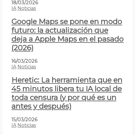
18/03/2026
IA
Noticias
Google Maps se pone en modo
futuro: la actualización que
deja a Apple Maps en el pasado
(2026)
16/03/2026
IA
Noticias
Heretic: La herramienta que en
45 minutos libera tu IA local de
toda censura (y por qué es un
antes y después)
15/03/2026
IA
Noticias