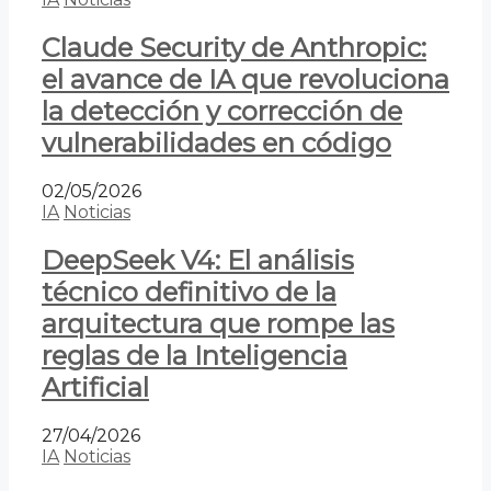
Claude Security de Anthropic:
el avance de IA que revoluciona
la detección y corrección de
vulnerabilidades en código
02/05/2026
IA
Noticias
DeepSeek V4: El análisis
técnico definitivo de la
arquitectura que rompe las
reglas de la Inteligencia
Artificial
27/04/2026
IA
Noticias