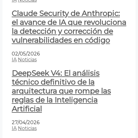
Claude Security de Anthropic:
el avance de IA que revoluciona
la detección y corrección de
vulnerabilidades en código
02/05/2026
IA
Noticias
DeepSeek V4: El análisis
técnico definitivo de la
arquitectura que rompe las
reglas de la Inteligencia
Artificial
27/04/2026
IA
Noticias