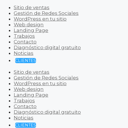
Sitio de ventas
Gestión de Redes Sociales
WordPress en tu sitio
Web design
Landing Page
Trabajos
Contacto
Diagnóstico digital gratuito
Noticias
CLIENTES
Sitio de ventas
Gestión de Redes Sociales
WordPress en tu sitio
Web design
Landing Page
Trabajos
Contacto
Diagnóstico digital gratuito
Noticias
CLIENTES