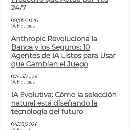
24/7
08/05/2026
IA
Noticias
Anthropic Revoluciona la
Banca y los Seguros: 10
Agentes de IA Listos para Usar
que Cambian el Juego
07/05/2026
IA
Noticias
IA Evolutiva: Cómo la selección
natural está diseñando la
tecnología del futuro
04/05/2026
IA
Noticias