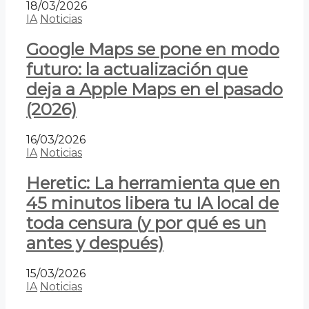
18/03/2026
IA
Noticias
Google Maps se pone en modo
futuro: la actualización que
deja a Apple Maps en el pasado
(2026)
16/03/2026
IA
Noticias
Heretic: La herramienta que en
45 minutos libera tu IA local de
toda censura (y por qué es un
antes y después)
15/03/2026
IA
Noticias