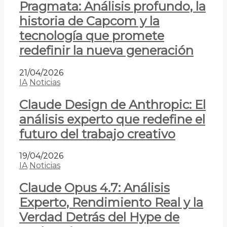
Pragmata: Análisis profundo, la
historia de Capcom y la
tecnología que promete
redefinir la nueva generación
21/04/2026
IA
Noticias
Claude Design de Anthropic: El
análisis experto que redefine el
futuro del trabajo creativo
19/04/2026
IA
Noticias
Claude Opus 4.7: Análisis
Experto, Rendimiento Real y la
Verdad Detrás del Hype de