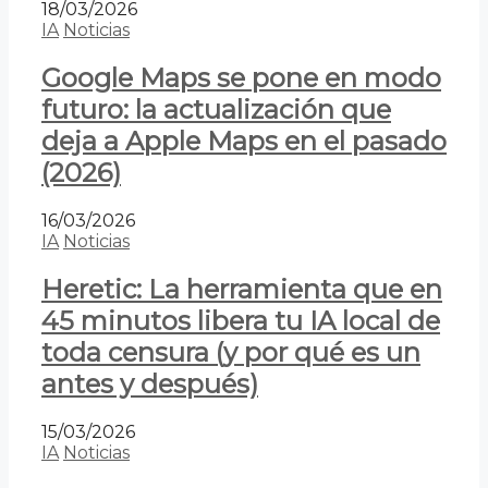
18/03/2026
IA
Noticias
Google Maps se pone en modo
futuro: la actualización que
deja a Apple Maps en el pasado
(2026)
16/03/2026
IA
Noticias
Heretic: La herramienta que en
45 minutos libera tu IA local de
toda censura (y por qué es un
antes y después)
15/03/2026
IA
Noticias