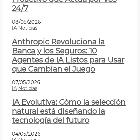
24/7
08/05/2026
IA
Noticias
Anthropic Revoluciona la
Banca y los Seguros: 10
Agentes de IA Listos para Usar
que Cambian el Juego
07/05/2026
IA
Noticias
IA Evolutiva: Cómo la selección
natural está diseñando la
tecnología del futuro
04/05/2026
IA
Noticias