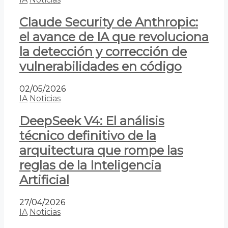
Claude Security de Anthropic:
el avance de IA que revoluciona
la detección y corrección de
vulnerabilidades en código
02/05/2026
IA
Noticias
DeepSeek V4: El análisis
técnico definitivo de la
arquitectura que rompe las
reglas de la Inteligencia
Artificial
27/04/2026
IA
Noticias