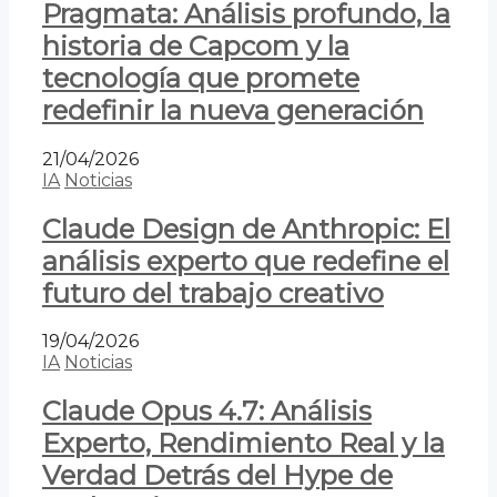
Pragmata: Análisis profundo, la
historia de Capcom y la
tecnología que promete
redefinir la nueva generación
21/04/2026
IA
Noticias
Claude Design de Anthropic: El
análisis experto que redefine el
futuro del trabajo creativo
19/04/2026
IA
Noticias
Claude Opus 4.7: Análisis
Experto, Rendimiento Real y la
Verdad Detrás del Hype de