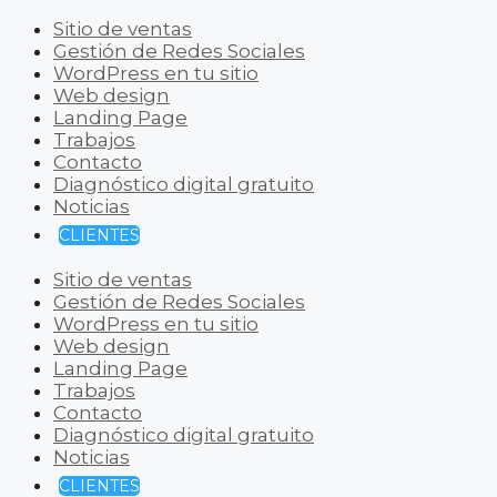
Sitio de ventas
Gestión de Redes Sociales
WordPress en tu sitio
Web design
Landing Page
Trabajos
Contacto
Diagnóstico digital gratuito
Noticias
CLIENTES
Sitio de ventas
Gestión de Redes Sociales
WordPress en tu sitio
Web design
Landing Page
Trabajos
Contacto
Diagnóstico digital gratuito
Noticias
CLIENTES