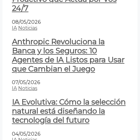
24/7
08/05/2026
IA
Noticias
Anthropic Revoluciona la
Banca y los Seguros: 10
Agentes de IA Listos para Usar
que Cambian el Juego
07/05/2026
IA
Noticias
IA Evolutiva: Cómo la selección
natural está diseñando la
tecnología del futuro
04/05/2026
IA
Noticias