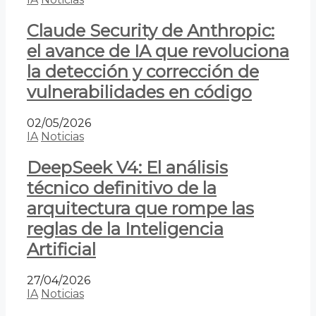
Claude Security de Anthropic:
el avance de IA que revoluciona
la detección y corrección de
vulnerabilidades en código
02/05/2026
IA
Noticias
DeepSeek V4: El análisis
técnico definitivo de la
arquitectura que rompe las
reglas de la Inteligencia
Artificial
27/04/2026
IA
Noticias