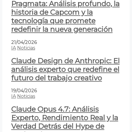
Pragmata: Análisis profundo, la
historia de Capcom y la
tecnología que promete
redefinir la nueva generación
21/04/2026
IA
Noticias
Claude Design de Anthropic: El
análisis experto que redefine el
futuro del trabajo creativo
19/04/2026
IA
Noticias
Claude Opus 4.7: Análisis
Experto, Rendimiento Real y la
Verdad Detrás del Hype de