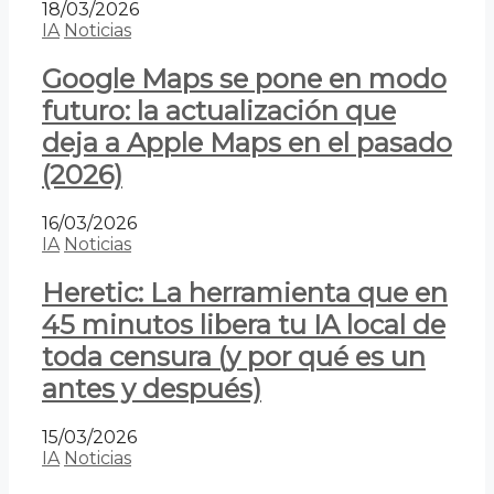
18/03/2026
IA
Noticias
Google Maps se pone en modo
futuro: la actualización que
deja a Apple Maps en el pasado
(2026)
16/03/2026
IA
Noticias
Heretic: La herramienta que en
45 minutos libera tu IA local de
toda censura (y por qué es un
antes y después)
15/03/2026
IA
Noticias