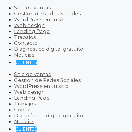
Sitio de ventas
Gestión de Redes Sociales
WordPress en tu sitio
Web design
Landing Page
Trabajos
Contacto
Diagnóstico digital gratuito
Noticias
CLIENTES
Sitio de ventas
Gestión de Redes Sociales
WordPress en tu sitio
Web design
Landing Page
Trabajos
Contacto
Diagnóstico digital gratuito
Noticias
CLIENTES