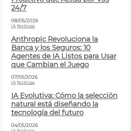
24/7
08/05/2026
IA
Noticias
Anthropic Revoluciona la
Banca y los Seguros: 10
Agentes de IA Listos para Usar
que Cambian el Juego
07/05/2026
IA
Noticias
IA Evolutiva: Cómo la selección
natural está diseñando la
tecnología del futuro
04/05/2026
IA
Noticias