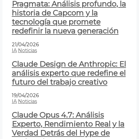
Pragmata: Análisis profundo, la
historia de Capcom y la
tecnología que promete
redefinir la nueva generación
21/04/2026
IA
Noticias
Claude Design de Anthropic: El
análisis experto que redefine el
futuro del trabajo creativo
19/04/2026
IA
Noticias
Claude Opus 4.7: Análisis
Experto, Rendimiento Real y la
Verdad Detrás del Hype de