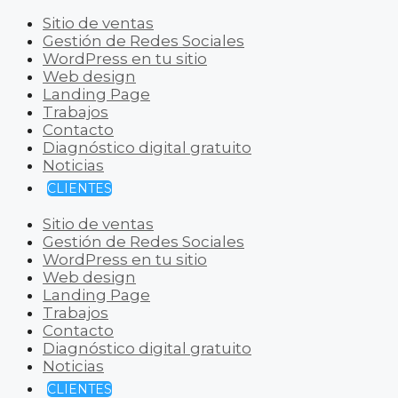
Sitio de ventas
Gestión de Redes Sociales
WordPress en tu sitio
Web design
Landing Page
Trabajos
Contacto
Diagnóstico digital gratuito
Noticias
CLIENTES
Sitio de ventas
Gestión de Redes Sociales
WordPress en tu sitio
Web design
Landing Page
Trabajos
Contacto
Diagnóstico digital gratuito
Noticias
CLIENTES