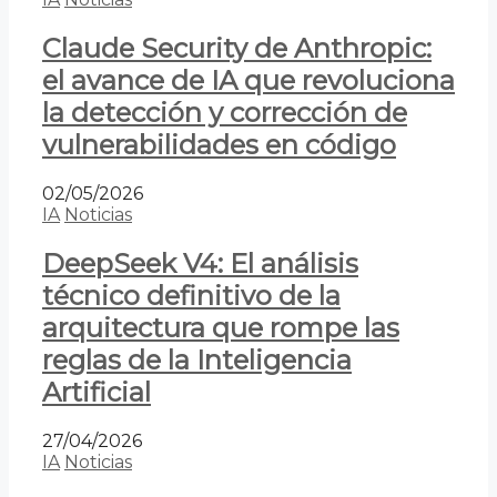
Claude Security de Anthropic:
el avance de IA que revoluciona
la detección y corrección de
vulnerabilidades en código
02/05/2026
IA
Noticias
DeepSeek V4: El análisis
técnico definitivo de la
arquitectura que rompe las
reglas de la Inteligencia
Artificial
27/04/2026
IA
Noticias