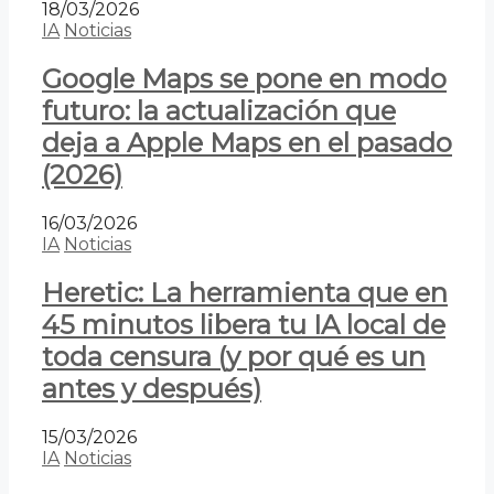
18/03/2026
IA
Noticias
Google Maps se pone en modo
futuro: la actualización que
deja a Apple Maps en el pasado
(2026)
16/03/2026
IA
Noticias
Heretic: La herramienta que en
45 minutos libera tu IA local de
toda censura (y por qué es un
antes y después)
15/03/2026
IA
Noticias