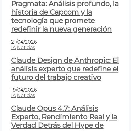
Pragmata: Análisis profundo, la
historia de Capcom y la
tecnología que promete
redefinir la nueva generación
21/04/2026
IA
Noticias
Claude Design de Anthropic: El
análisis experto que redefine el
futuro del trabajo creativo
19/04/2026
IA
Noticias
Claude Opus 4.7: Análisis
Experto, Rendimiento Real y la
Verdad Detrás del Hype de