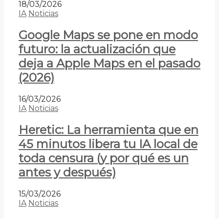
18/03/2026
IA
Noticias
Google Maps se pone en modo
futuro: la actualización que
deja a Apple Maps en el pasado
(2026)
16/03/2026
IA
Noticias
Heretic: La herramienta que en
45 minutos libera tu IA local de
toda censura (y por qué es un
antes y después)
15/03/2026
IA
Noticias