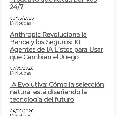
24/7
08/05/2026
IA
Noticias
Anthropic Revoluciona la
Banca y los Seguros: 10
Agentes de IA Listos para Usar
que Cambian el Juego
07/05/2026
IA
Noticias
IA Evolutiva: Cómo la selección
natural está diseñando la
tecnología del futuro
04/05/2026
IA
Noticias