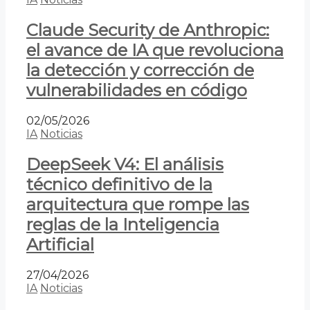
Claude Security de Anthropic:
el avance de IA que revoluciona
la detección y corrección de
vulnerabilidades en código
02/05/2026
IA
Noticias
DeepSeek V4: El análisis
técnico definitivo de la
arquitectura que rompe las
reglas de la Inteligencia
Artificial
27/04/2026
IA
Noticias