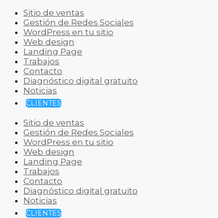
Sitio de ventas
Gestión de Redes Sociales
WordPress en tu sitio
Web design
Landing Page
Trabajos
Contacto
Diagnóstico digital gratuito
Noticias
CLIENTES
Sitio de ventas
Gestión de Redes Sociales
WordPress en tu sitio
Web design
Landing Page
Trabajos
Contacto
Diagnóstico digital gratuito
Noticias
CLIENTES