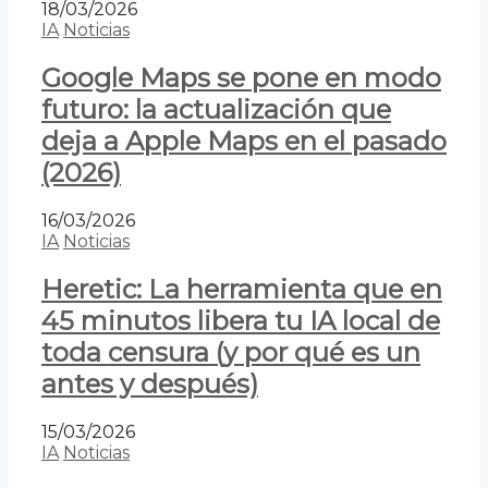
18/03/2026
IA
Noticias
Google Maps se pone en modo
futuro: la actualización que
deja a Apple Maps en el pasado
(2026)
16/03/2026
IA
Noticias
Heretic: La herramienta que en
45 minutos libera tu IA local de
toda censura (y por qué es un
antes y después)
15/03/2026
IA
Noticias