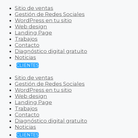
Sitio de ventas
Gestión de Redes Sociales
WordPress en tu sitio
Web design
Landing Page
Trabajos
Contacto
Diagnóstico digital gratuito
Noticias
CLIENTES
Sitio de ventas
Gestión de Redes Sociales
WordPress en tu sitio
Web design
Landing Page
Trabajos
Contacto
Diagnóstico digital gratuito
Noticias
CLIENTES