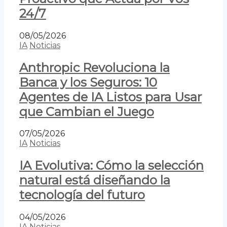
24/7
08/05/2026
IA
Noticias
Anthropic Revoluciona la
Banca y los Seguros: 10
Agentes de IA Listos para Usar
que Cambian el Juego
07/05/2026
IA
Noticias
IA Evolutiva: Cómo la selección
natural está diseñando la
tecnología del futuro
04/05/2026
IA
Noticias