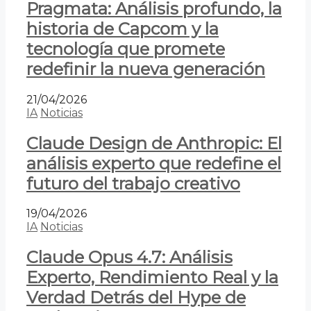
Pragmata: Análisis profundo, la
historia de Capcom y la
tecnología que promete
redefinir la nueva generación
21/04/2026
IA
Noticias
Claude Design de Anthropic: El
análisis experto que redefine el
futuro del trabajo creativo
19/04/2026
IA
Noticias
Claude Opus 4.7: Análisis
Experto, Rendimiento Real y la
Verdad Detrás del Hype de