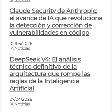
Claude Security de Anthropic:
el avance de IA que revoluciona
la detección y corrección de
vulnerabilidades en código
02/05/2026
IA
Noticias
DeepSeek V4: El análisis
técnico definitivo de la
arquitectura que rompe las
reglas de la Inteligencia
Artificial
27/04/2026
IA
Noticias