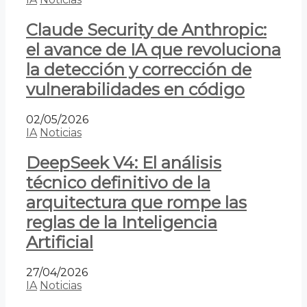
Claude Security de Anthropic:
el avance de IA que revoluciona
la detección y corrección de
vulnerabilidades en código
02/05/2026
IA
Noticias
DeepSeek V4: El análisis
técnico definitivo de la
arquitectura que rompe las
reglas de la Inteligencia
Artificial
27/04/2026
IA
Noticias