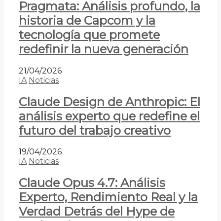
Pragmata: Análisis profundo, la
historia de Capcom y la
tecnología que promete
redefinir la nueva generación
21/04/2026
IA
Noticias
Claude Design de Anthropic: El
análisis experto que redefine el
futuro del trabajo creativo
19/04/2026
IA
Noticias
Claude Opus 4.7: Análisis
Experto, Rendimiento Real y la
Verdad Detrás del Hype de