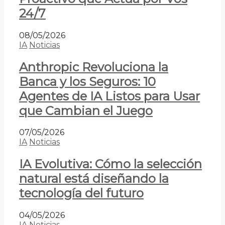
24/7
08/05/2026
IA
Noticias
Anthropic Revoluciona la
Banca y los Seguros: 10
Agentes de IA Listos para Usar
que Cambian el Juego
07/05/2026
IA
Noticias
IA Evolutiva: Cómo la selección
natural está diseñando la
tecnología del futuro
04/05/2026
IA
Noticias