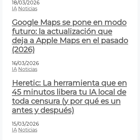
18/03/2026
IA
Noticias
Google Maps se pone en modo
futuro: la actualización que
deja a Apple Maps en el pasado
(2026)
16/03/2026
IA
Noticias
Heretic: La herramienta que en
45 minutos libera tu IA local de
toda censura (y por qué es un
antes y después)
15/03/2026
IA
Noticias