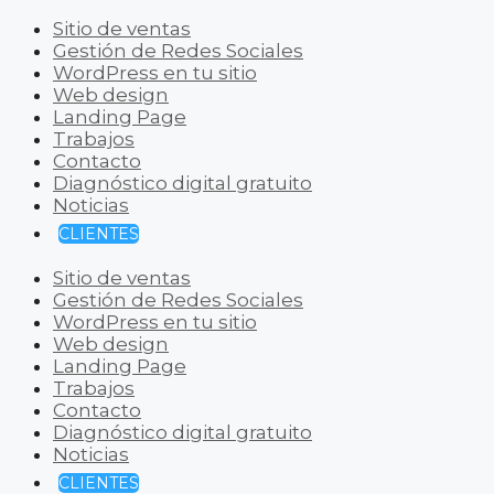
Sitio de ventas
Gestión de Redes Sociales
WordPress en tu sitio
Web design
Landing Page
Trabajos
Contacto
Diagnóstico digital gratuito
Noticias
CLIENTES
Sitio de ventas
Gestión de Redes Sociales
WordPress en tu sitio
Web design
Landing Page
Trabajos
Contacto
Diagnóstico digital gratuito
Noticias
CLIENTES