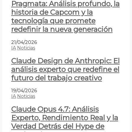
Pragmata: Análisis profundo, la
historia de Capcom y la
tecnología que promete
redefinir la nueva generación
21/04/2026
IA
Noticias
Claude Design de Anthropic: El
análisis experto que redefine el
futuro del trabajo creativo
19/04/2026
IA
Noticias
Claude Opus 4.7: Análisis
Experto, Rendimiento Real y la
Verdad Detrás del Hype de