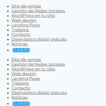
Sitio de ventas
Gestión de Redes Sociales
WordPress en tu sitio
Web design
Landing Page
Trabajos
Contacto
Diagnóstico digital gratuito
Noticias
CLIENTES
Sitio de ventas
Gestión de Redes Sociales
WordPress en tu sitio
Web design
Landing Page
Trabajos
Contacto
Diagnóstico digital gratuito
Noticias
CLIENTES