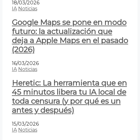
18/03/2026
IA
Noticias
Google Maps se pone en modo
futuro: la actualización que
deja a Apple Maps en el pasado
(2026)
16/03/2026
IA
Noticias
Heretic: La herramienta que en
45 minutos libera tu IA local de
toda censura (y por qué es un
antes y después)
15/03/2026
IA
Noticias