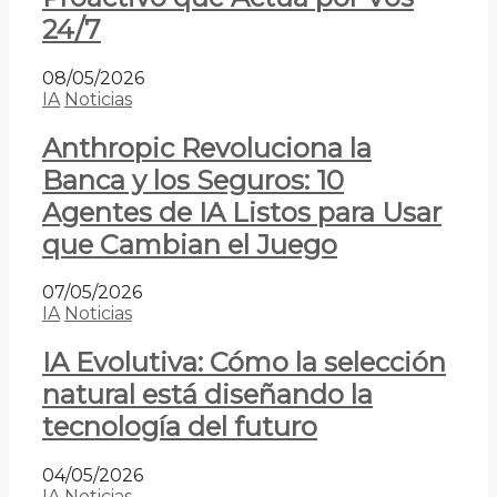
24/7
08/05/2026
IA
Noticias
Anthropic Revoluciona la
Banca y los Seguros: 10
Agentes de IA Listos para Usar
que Cambian el Juego
07/05/2026
IA
Noticias
IA Evolutiva: Cómo la selección
natural está diseñando la
tecnología del futuro
04/05/2026
IA
Noticias