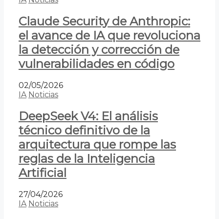
Claude Security de Anthropic:
el avance de IA que revoluciona
la detección y corrección de
vulnerabilidades en código
02/05/2026
IA
Noticias
DeepSeek V4: El análisis
técnico definitivo de la
arquitectura que rompe las
reglas de la Inteligencia
Artificial
27/04/2026
IA
Noticias