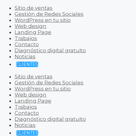
Sitio de ventas
Gestión de Redes Sociales
WordPress en tu sitio
Web design
Landing Page
Trabajos
Contacto
Diagnóstico digital gratuito
Noticias
CLIENTES
Sitio de ventas
Gestión de Redes Sociales
WordPress en tu sitio
Web design
Landing Page
Trabajos
Contacto
Diagnóstico digital gratuito
Noticias
CLIENTES