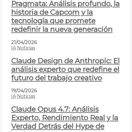
Pragmata: Análisis profundo, la
historia de Capcom y la
tecnología que promete
redefinir la nueva generación
21/04/2026
IA
Noticias
Claude Design de Anthropic: El
análisis experto que redefine el
futuro del trabajo creativo
19/04/2026
IA
Noticias
Claude Opus 4.7: Análisis
Experto, Rendimiento Real y la
Verdad Detrás del Hype de