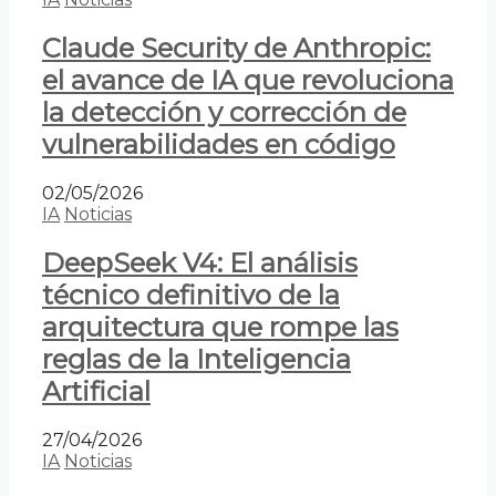
Claude Security de Anthropic:
el avance de IA que revoluciona
la detección y corrección de
vulnerabilidades en código
02/05/2026
IA
Noticias
DeepSeek V4: El análisis
técnico definitivo de la
arquitectura que rompe las
reglas de la Inteligencia
Artificial
27/04/2026
IA
Noticias