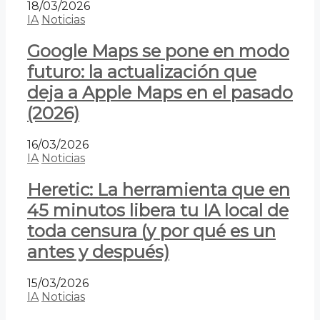
18/03/2026
IA
Noticias
Google Maps se pone en modo
futuro: la actualización que
deja a Apple Maps en el pasado
(2026)
16/03/2026
IA
Noticias
Heretic: La herramienta que en
45 minutos libera tu IA local de
toda censura (y por qué es un
antes y después)
15/03/2026
IA
Noticias