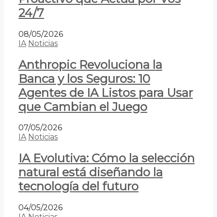
24/7
08/05/2026
IA
Noticias
Anthropic Revoluciona la
Banca y los Seguros: 10
Agentes de IA Listos para Usar
que Cambian el Juego
07/05/2026
IA
Noticias
IA Evolutiva: Cómo la selección
natural está diseñando la
tecnología del futuro
04/05/2026
IA
Noticias