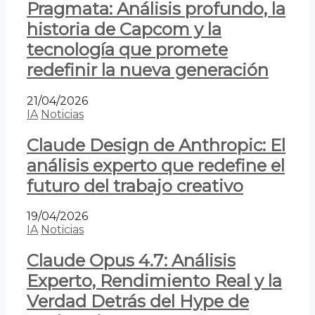
Pragmata: Análisis profundo, la
historia de Capcom y la
tecnología que promete
redefinir la nueva generación
21/04/2026
IA
Noticias
Claude Design de Anthropic: El
análisis experto que redefine el
futuro del trabajo creativo
19/04/2026
IA
Noticias
Claude Opus 4.7: Análisis
Experto, Rendimiento Real y la
Verdad Detrás del Hype de