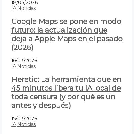
18/03/2026
IA
Noticias
Google Maps se pone en modo
futuro: la actualización que
deja a Apple Maps en el pasado
(2026)
16/03/2026
IA
Noticias
Heretic: La herramienta que en
45 minutos libera tu IA local de
toda censura (y por qué es un
antes y después)
15/03/2026
IA
Noticias