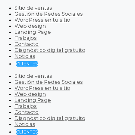
Sitio de ventas
Gestión de Redes Sociales
WordPress en tu sitio
Web design
Landing Page
Trabajos
Contacto
Diagnóstico digital gratuito
Noticias
CLIENTES
Sitio de ventas
Gestión de Redes Sociales
WordPress en tu sitio
Web design
Landing Page
Trabajos
Contacto
Diagnóstico digital gratuito
Noticias
CLIENTES