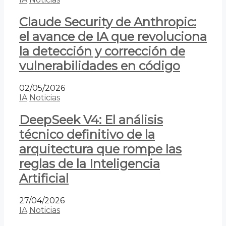
Claude Security de Anthropic:
el avance de IA que revoluciona
la detección y corrección de
vulnerabilidades en código
02/05/2026
IA
Noticias
DeepSeek V4: El análisis
técnico definitivo de la
arquitectura que rompe las
reglas de la Inteligencia
Artificial
27/04/2026
IA
Noticias