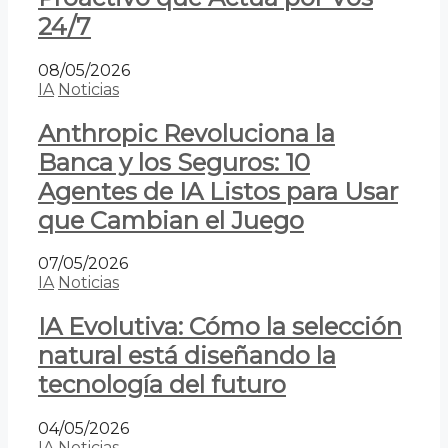
24/7
08/05/2026
IA
Noticias
Anthropic Revoluciona la
Banca y los Seguros: 10
Agentes de IA Listos para Usar
que Cambian el Juego
07/05/2026
IA
Noticias
IA Evolutiva: Cómo la selección
natural está diseñando la
tecnología del futuro
04/05/2026
IA
Noticias