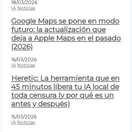
18/03/2026
IA
Noticias
Google Maps se pone en modo
futuro: la actualización que
deja a Apple Maps en el pasado
(2026)
16/03/2026
IA
Noticias
Heretic: La herramienta que en
45 minutos libera tu IA local de
toda censura (y por qué es un
antes y después)
15/03/2026
IA
Noticias