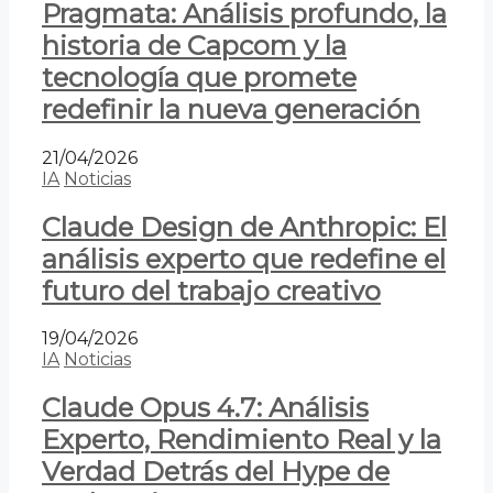
Pragmata: Análisis profundo, la
historia de Capcom y la
tecnología que promete
redefinir la nueva generación
21/04/2026
IA
Noticias
Claude Design de Anthropic: El
análisis experto que redefine el
futuro del trabajo creativo
19/04/2026
IA
Noticias
Claude Opus 4.7: Análisis
Experto, Rendimiento Real y la
Verdad Detrás del Hype de