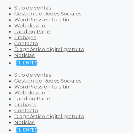
Sitio de ventas
Gestión de Redes Sociales
WordPress en tu sitio
Web design
Landing Page
Trabajos
Contacto
Diagnóstico digital gratuito
Noticias
CLIENTES
Sitio de ventas
Gestión de Redes Sociales
WordPress en tu sitio
Web design
Landing Page
Trabajos
Contacto
Diagnóstico digital gratuito
Noticias
CLIENTES