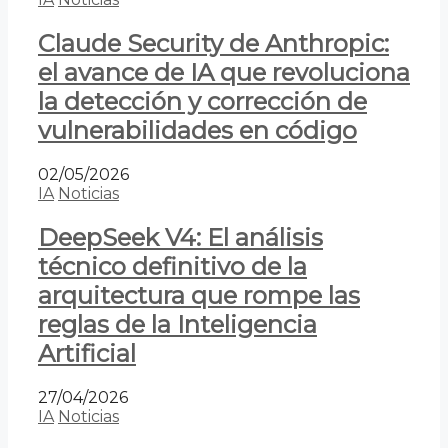
Claude Security de Anthropic:
el avance de IA que revoluciona
la detección y corrección de
vulnerabilidades en código
02/05/2026
IA
Noticias
DeepSeek V4: El análisis
técnico definitivo de la
arquitectura que rompe las
reglas de la Inteligencia
Artificial
27/04/2026
IA
Noticias