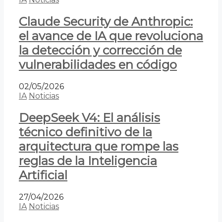
Claude Security de Anthropic:
el avance de IA que revoluciona
la detección y corrección de
vulnerabilidades en código
02/05/2026
IA
Noticias
DeepSeek V4: El análisis
técnico definitivo de la
arquitectura que rompe las
reglas de la Inteligencia
Artificial
27/04/2026
IA
Noticias