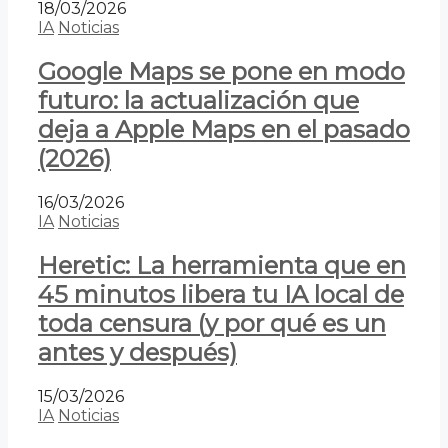
18/03/2026
IA
Noticias
Google Maps se pone en modo
futuro: la actualización que
deja a Apple Maps en el pasado
(2026)
16/03/2026
IA
Noticias
Heretic: La herramienta que en
45 minutos libera tu IA local de
toda censura (y por qué es un
antes y después)
15/03/2026
IA
Noticias