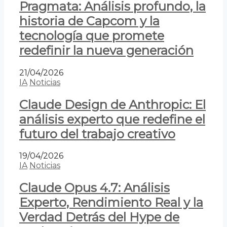
Pragmata: Análisis profundo, la
historia de Capcom y la
tecnología que promete
redefinir la nueva generación
21/04/2026
IA
Noticias
Claude Design de Anthropic: El
análisis experto que redefine el
futuro del trabajo creativo
19/04/2026
IA
Noticias
Claude Opus 4.7: Análisis
Experto, Rendimiento Real y la
Verdad Detrás del Hype de