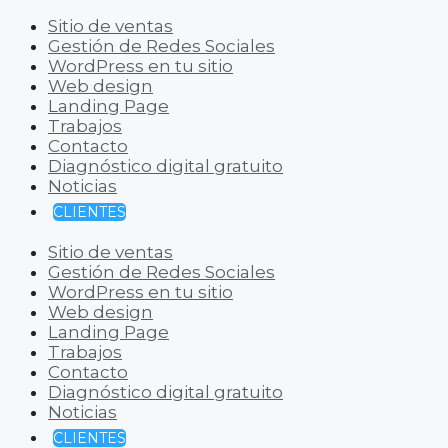
Sitio de ventas
Gestión de Redes Sociales
WordPress en tu sitio
Web design
Landing Page
Trabajos
Contacto
Diagnóstico digital gratuito
Noticias
CLIENTES
Sitio de ventas
Gestión de Redes Sociales
WordPress en tu sitio
Web design
Landing Page
Trabajos
Contacto
Diagnóstico digital gratuito
Noticias
CLIENTES