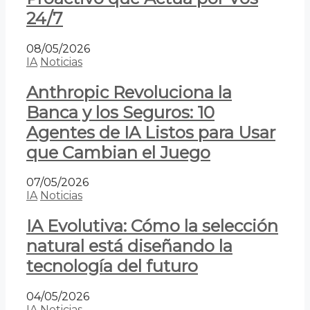
24/7
08/05/2026
IA
Noticias
Anthropic Revoluciona la
Banca y los Seguros: 10
Agentes de IA Listos para Usar
que Cambian el Juego
07/05/2026
IA
Noticias
IA Evolutiva: Cómo la selección
natural está diseñando la
tecnología del futuro
04/05/2026
IA
Noticias