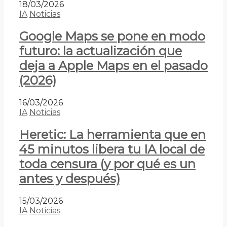
18/03/2026
IA
Noticias
Google Maps se pone en modo
futuro: la actualización que
deja a Apple Maps en el pasado
(2026)
16/03/2026
IA
Noticias
Heretic: La herramienta que en
45 minutos libera tu IA local de
toda censura (y por qué es un
antes y después)
15/03/2026
IA
Noticias