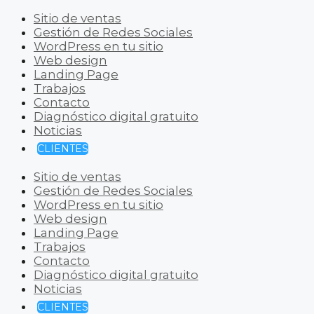
Sitio de ventas
Gestión de Redes Sociales
WordPress en tu sitio
Web design
Landing Page
Trabajos
Contacto
Diagnóstico digital gratuito
Noticias
CLIENTES
Sitio de ventas
Gestión de Redes Sociales
WordPress en tu sitio
Web design
Landing Page
Trabajos
Contacto
Diagnóstico digital gratuito
Noticias
CLIENTES