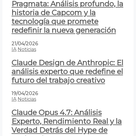
Pragmata: Análisis profundo, la
historia de Capcom y la
tecnología que promete
redefinir la nueva generación
21/04/2026
IA
Noticias
Claude Design de Anthropic: El
análisis experto que redefine el
futuro del trabajo creativo
19/04/2026
IA
Noticias
Claude Opus 4.7: Análisis
Experto, Rendimiento Real y la
Verdad Detrás del Hype de