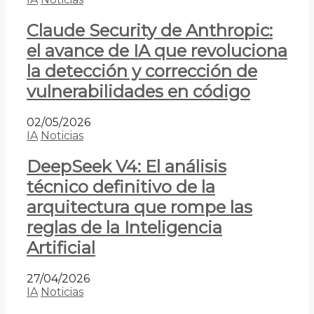
Claude Security de Anthropic:
el avance de IA que revoluciona
la detección y corrección de
vulnerabilidades en código
02/05/2026
IA
Noticias
DeepSeek V4: El análisis
técnico definitivo de la
arquitectura que rompe las
reglas de la Inteligencia
Artificial
27/04/2026
IA
Noticias