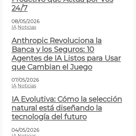
24/7
08/05/2026
IA
Noticias
Anthropic Revoluciona la
Banca y los Seguros: 10
Agentes de IA Listos para Usar
que Cambian el Juego
07/05/2026
IA
Noticias
IA Evolutiva: Cómo la selección
natural está diseñando la
tecnología del futuro
04/05/2026
IA
Noticias