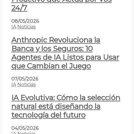
24/7
08/05/2026
IA
Noticias
Anthropic Revoluciona la
Banca y los Seguros: 10
Agentes de IA Listos para Usar
que Cambian el Juego
07/05/2026
IA
Noticias
IA Evolutiva: Cómo la selección
natural está diseñando la
tecnología del futuro
04/05/2026
IA
Noticias