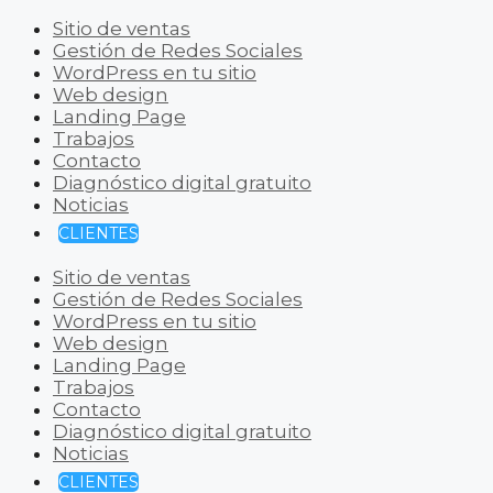
Sitio de ventas
Gestión de Redes Sociales
WordPress en tu sitio
Web design
Landing Page
Trabajos
Contacto
Diagnóstico digital gratuito
Noticias
CLIENTES
Sitio de ventas
Gestión de Redes Sociales
WordPress en tu sitio
Web design
Landing Page
Trabajos
Contacto
Diagnóstico digital gratuito
Noticias
CLIENTES