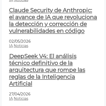
Claude Security de Anthropic:
el avance de IA que revoluciona
la detección y corrección de
vulnerabilidades en código
02/05/2026
IA
Noticias
DeepSeek V4: El análisis
técnico definitivo de la
arquitectura que rompe las
reglas de la Inteligencia
Artificial
27/04/2026
IA
Noticias