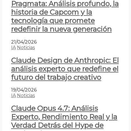
Pragmata: Análisis profundo, la
historia de Capcom y la
tecnología que promete
redefinir la nueva generación
21/04/2026
IA
Noticias
Claude Design de Anthropic: El
análisis experto que redefine el
futuro del trabajo creativo
19/04/2026
IA
Noticias
Claude Opus 4.7: Análisis
Experto, Rendimiento Real y la
Verdad Detrás del Hype de