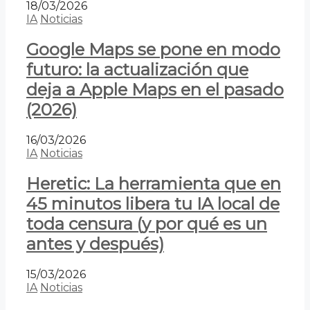
18/03/2026
IA
Noticias
Google Maps se pone en modo
futuro: la actualización que
deja a Apple Maps en el pasado
(2026)
16/03/2026
IA
Noticias
Heretic: La herramienta que en
45 minutos libera tu IA local de
toda censura (y por qué es un
antes y después)
15/03/2026
IA
Noticias