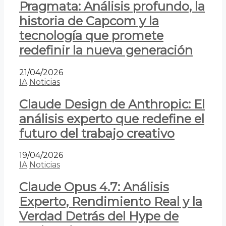
Pragmata: Análisis profundo, la
historia de Capcom y la
tecnología que promete
redefinir la nueva generación
21/04/2026
IA
Noticias
Claude Design de Anthropic: El
análisis experto que redefine el
futuro del trabajo creativo
19/04/2026
IA
Noticias
Claude Opus 4.7: Análisis
Experto, Rendimiento Real y la
Verdad Detrás del Hype de