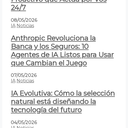
24/7
08/05/2026
IA
Noticias
Anthropic Revoluciona la
Banca y los Seguros: 10
Agentes de IA Listos para Usar
que Cambian el Juego
07/05/2026
IA
Noticias
IA Evolutiva: Cómo la selección
natural está diseñando la
tecnología del futuro
04/05/2026
IA
Noticias