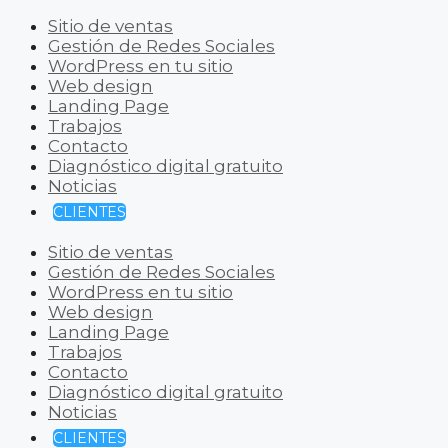
Sitio de ventas
Gestión de Redes Sociales
WordPress en tu sitio
Web design
Landing Page
Trabajos
Contacto
Diagnóstico digital gratuito
Noticias
CLIENTES
Sitio de ventas
Gestión de Redes Sociales
WordPress en tu sitio
Web design
Landing Page
Trabajos
Contacto
Diagnóstico digital gratuito
Noticias
CLIENTES