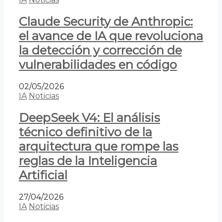
Claude Security de Anthropic:
el avance de IA que revoluciona
la detección y corrección de
vulnerabilidades en código
02/05/2026
IA
Noticias
DeepSeek V4: El análisis
técnico definitivo de la
arquitectura que rompe las
reglas de la Inteligencia
Artificial
27/04/2026
IA
Noticias