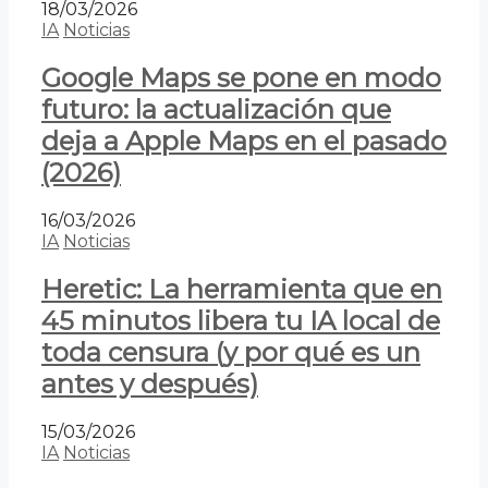
18/03/2026
IA
Noticias
Google Maps se pone en modo
futuro: la actualización que
deja a Apple Maps en el pasado
(2026)
16/03/2026
IA
Noticias
Heretic: La herramienta que en
45 minutos libera tu IA local de
toda censura (y por qué es un
antes y después)
15/03/2026
IA
Noticias