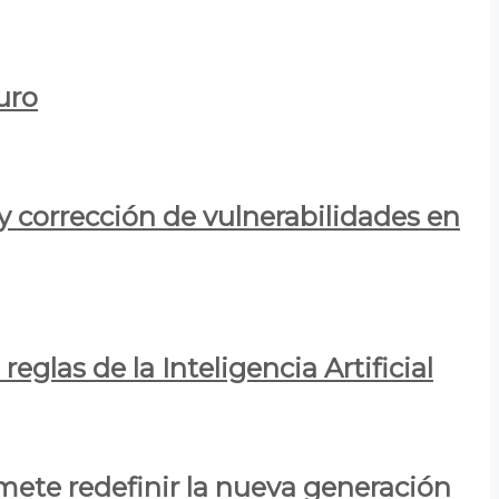
uro
y corrección de vulnerabilidades en
eglas de la Inteligencia Artificial
mete redefinir la nueva generación