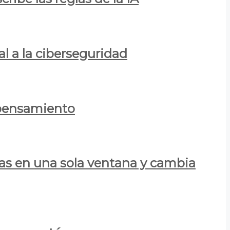
al a la ciberseguridad
 pensamiento
las en una sola ventana y cambia