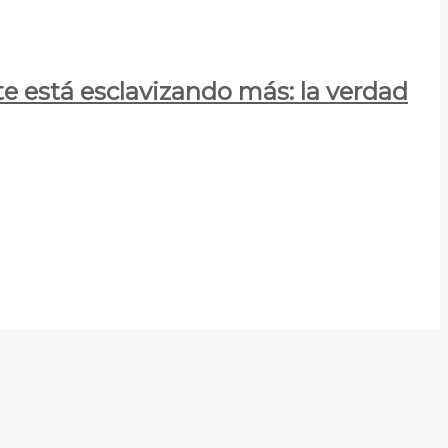
e está esclavizando más: la verdad