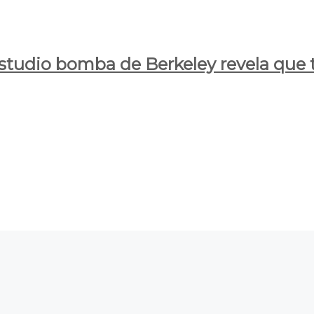
estudio bomba de Berkeley revela que t