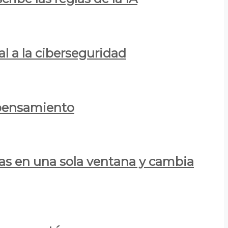
al a la ciberseguridad
 pensamiento
las en una sola ventana y cambia