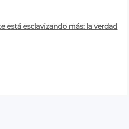
e está esclavizando más: la verdad