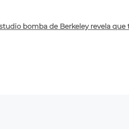
estudio bomba de Berkeley revela que t