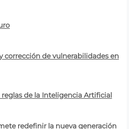
uro
y corrección de vulnerabilidades en
eglas de la Inteligencia Artificial
mete redefinir la nueva generación