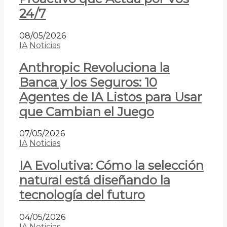
24/7
08/05/2026
IA
Noticias
Anthropic Revoluciona la
Banca y los Seguros: 10
Agentes de IA Listos para Usar
que Cambian el Juego
07/05/2026
IA
Noticias
IA Evolutiva: Cómo la selección
natural está diseñando la
tecnología del futuro
04/05/2026
IA
Noticias