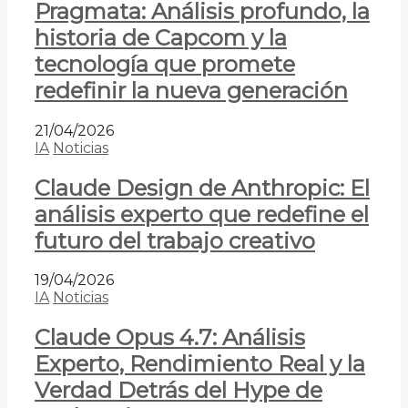
Pragmata: Análisis profundo, la
historia de Capcom y la
tecnología que promete
redefinir la nueva generación
21/04/2026
IA
Noticias
Claude Design de Anthropic: El
análisis experto que redefine el
futuro del trabajo creativo
19/04/2026
IA
Noticias
Claude Opus 4.7: Análisis
Experto, Rendimiento Real y la
Verdad Detrás del Hype de