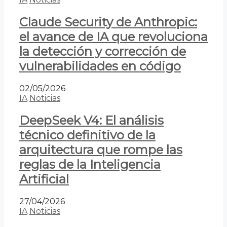
Claude Security de Anthropic:
el avance de IA que revoluciona
la detección y corrección de
vulnerabilidades en código
02/05/2026
IA
Noticias
DeepSeek V4: El análisis
técnico definitivo de la
arquitectura que rompe las
reglas de la Inteligencia
Artificial
27/04/2026
IA
Noticias