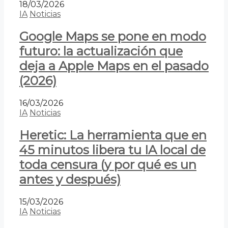
18/03/2026
IA
Noticias
Google Maps se pone en modo
futuro: la actualización que
deja a Apple Maps en el pasado
(2026)
16/03/2026
IA
Noticias
Heretic: La herramienta que en
45 minutos libera tu IA local de
toda censura (y por qué es un
antes y después)
15/03/2026
IA
Noticias