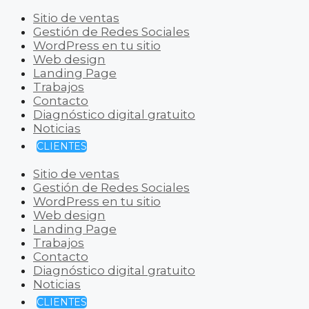
Sitio de ventas
Gestión de Redes Sociales
WordPress en tu sitio
Web design
Landing Page
Trabajos
Contacto
Diagnóstico digital gratuito
Noticias
CLIENTES
Sitio de ventas
Gestión de Redes Sociales
WordPress en tu sitio
Web design
Landing Page
Trabajos
Contacto
Diagnóstico digital gratuito
Noticias
CLIENTES