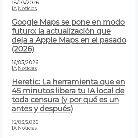
18/03/2026
IA
Noticias
Google Maps se pone en modo
futuro: la actualización que
deja a Apple Maps en el pasado
(2026)
16/03/2026
IA
Noticias
Heretic: La herramienta que en
45 minutos libera tu IA local de
toda censura (y por qué es un
antes y después)
15/03/2026
IA
Noticias