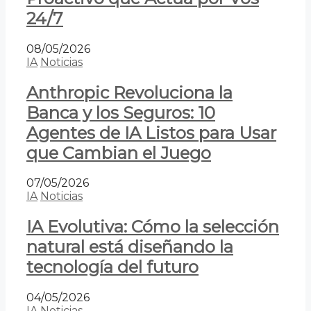
24/7
08/05/2026
IA
Noticias
Anthropic Revoluciona la
Banca y los Seguros: 10
Agentes de IA Listos para Usar
que Cambian el Juego
07/05/2026
IA
Noticias
IA Evolutiva: Cómo la selección
natural está diseñando la
tecnología del futuro
04/05/2026
IA
Noticias