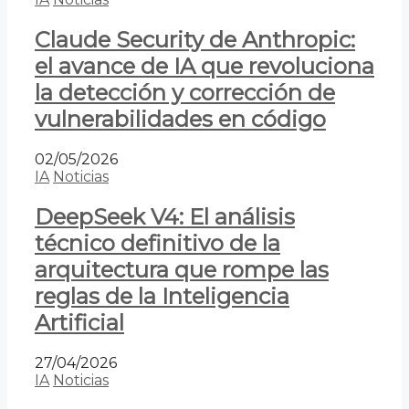
Claude Security de Anthropic:
el avance de IA que revoluciona
la detección y corrección de
vulnerabilidades en código
02/05/2026
IA
Noticias
DeepSeek V4: El análisis
técnico definitivo de la
arquitectura que rompe las
reglas de la Inteligencia
Artificial
27/04/2026
IA
Noticias