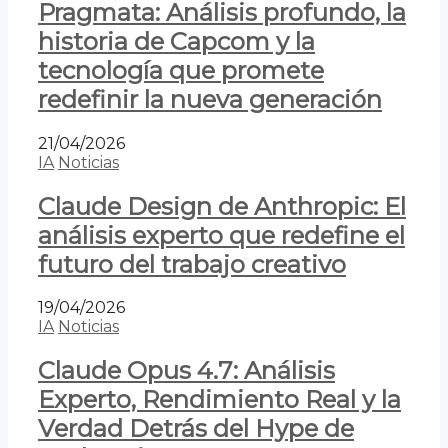
Pragmata: Análisis profundo, la
historia de Capcom y la
tecnología que promete
redefinir la nueva generación
21/04/2026
IA
Noticias
Claude Design de Anthropic: El
análisis experto que redefine el
futuro del trabajo creativo
19/04/2026
IA
Noticias
Claude Opus 4.7: Análisis
Experto, Rendimiento Real y la
Verdad Detrás del Hype de