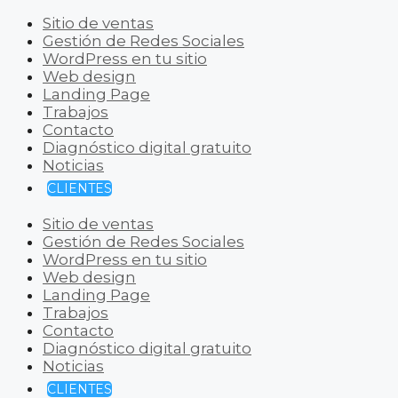
Sitio de ventas
Gestión de Redes Sociales
WordPress en tu sitio
Web design
Landing Page
Trabajos
Contacto
Diagnóstico digital gratuito
Noticias
CLIENTES
Sitio de ventas
Gestión de Redes Sociales
WordPress en tu sitio
Web design
Landing Page
Trabajos
Contacto
Diagnóstico digital gratuito
Noticias
CLIENTES