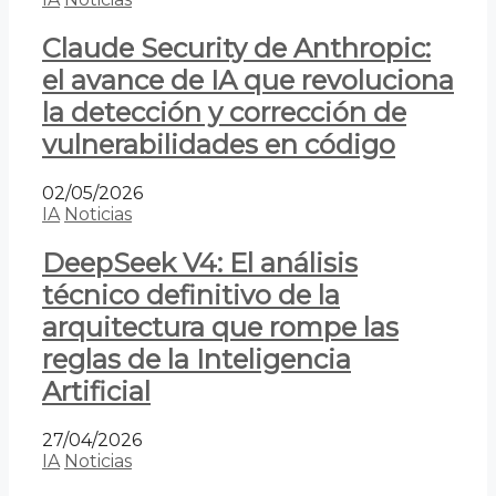
Claude Security de Anthropic:
el avance de IA que revoluciona
la detección y corrección de
vulnerabilidades en código
02/05/2026
IA
Noticias
DeepSeek V4: El análisis
técnico definitivo de la
arquitectura que rompe las
reglas de la Inteligencia
Artificial
27/04/2026
IA
Noticias