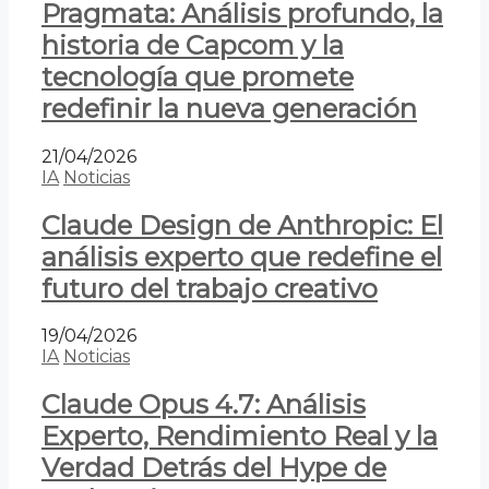
Pragmata: Análisis profundo, la
historia de Capcom y la
tecnología que promete
redefinir la nueva generación
21/04/2026
IA
Noticias
Claude Design de Anthropic: El
análisis experto que redefine el
futuro del trabajo creativo
19/04/2026
IA
Noticias
Claude Opus 4.7: Análisis
Experto, Rendimiento Real y la
Verdad Detrás del Hype de