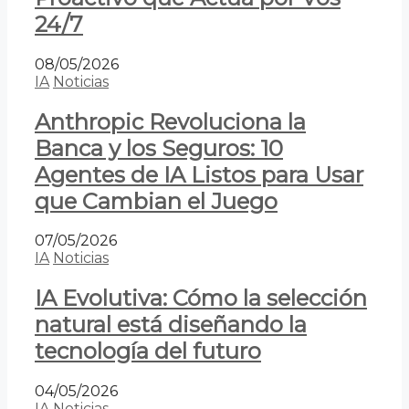
24/7
08/05/2026
IA
Noticias
Anthropic Revoluciona la
Banca y los Seguros: 10
Agentes de IA Listos para Usar
que Cambian el Juego
07/05/2026
IA
Noticias
IA Evolutiva: Cómo la selección
natural está diseñando la
tecnología del futuro
04/05/2026
IA
Noticias