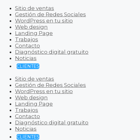
Sitio de ventas
Gestión de Redes Sociales
WordPress en tu sitio
Web design
Landing Page
Trabajos
Contacto
Diagnóstico digital gratuito
Noticias
CLIENTES
Sitio de ventas
Gestión de Redes Sociales
WordPress en tu sitio
Web design
Landing Page
Trabajos
Contacto
Diagnóstico digital gratuito
Noticias
CLIENTES