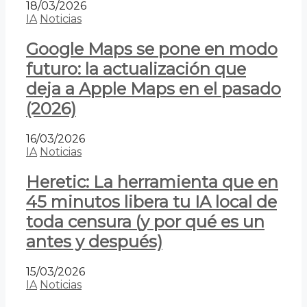
18/03/2026
IA
Noticias
Google Maps se pone en modo
futuro: la actualización que
deja a Apple Maps en el pasado
(2026)
16/03/2026
IA
Noticias
Heretic: La herramienta que en
45 minutos libera tu IA local de
toda censura (y por qué es un
antes y después)
15/03/2026
IA
Noticias