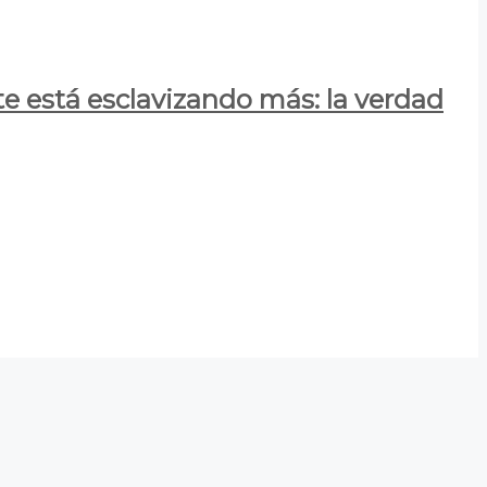
e está esclavizando más: la verdad