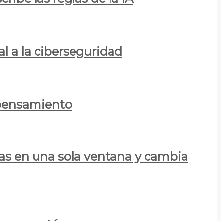
al a la ciberseguridad
 pensamiento
las en una sola ventana y cambia