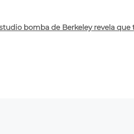
estudio bomba de Berkeley revela que t