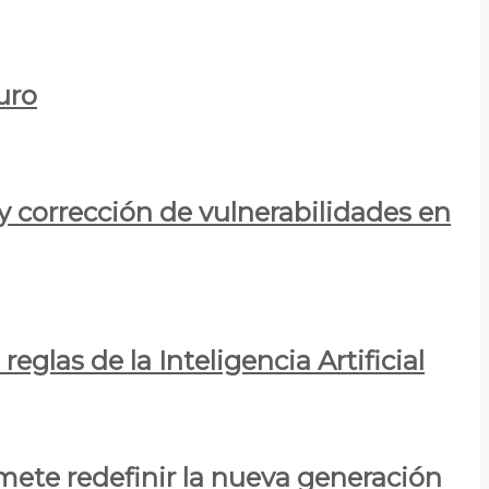
uro
y corrección de vulnerabilidades en
eglas de la Inteligencia Artificial
mete redefinir la nueva generación