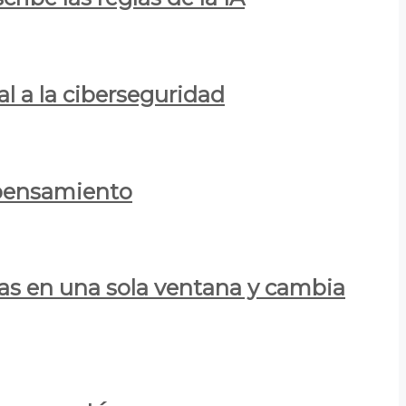
al a la ciberseguridad
 pensamiento
las en una sola ventana y cambia