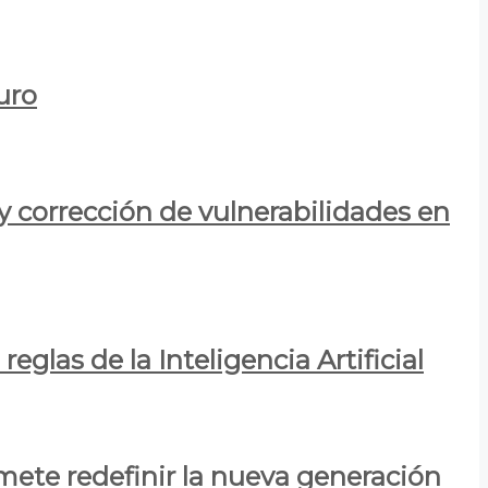
uro
y corrección de vulnerabilidades en
eglas de la Inteligencia Artificial
mete redefinir la nueva generación