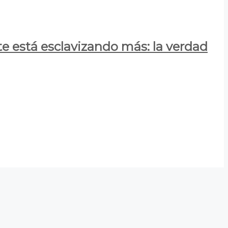
e está esclavizando más: la verdad