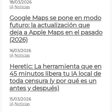
18/03/2026
IA
Noticias
Google Maps se pone en modo
futuro: la actualización que
deja a Apple Maps en el pasado
(2026)
16/03/2026
IA
Noticias
Heretic: La herramienta que en
45 minutos libera tu IA local de
toda censura (y por qué es un
antes y después)
15/03/2026
IA
Noticias