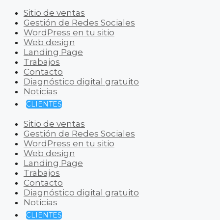
Sitio de ventas
Gestión de Redes Sociales
WordPress en tu sitio
Web design
Landing Page
Trabajos
Contacto
Diagnóstico digital gratuito
Noticias
CLIENTES
Sitio de ventas
Gestión de Redes Sociales
WordPress en tu sitio
Web design
Landing Page
Trabajos
Contacto
Diagnóstico digital gratuito
Noticias
CLIENTES