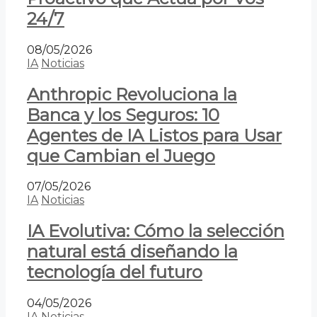
24/7
08/05/2026
IA
Noticias
Anthropic Revoluciona la
Banca y los Seguros: 10
Agentes de IA Listos para Usar
que Cambian el Juego
07/05/2026
IA
Noticias
IA Evolutiva: Cómo la selección
natural está diseñando la
tecnología del futuro
04/05/2026
IA
Noticias