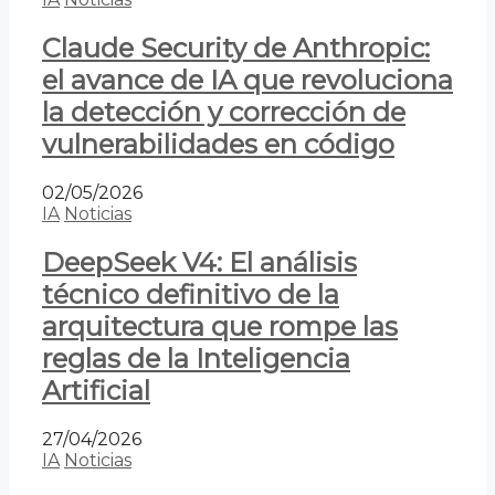
Claude Security de Anthropic:
el avance de IA que revoluciona
la detección y corrección de
vulnerabilidades en código
02/05/2026
IA
Noticias
DeepSeek V4: El análisis
técnico definitivo de la
arquitectura que rompe las
reglas de la Inteligencia
Artificial
27/04/2026
IA
Noticias