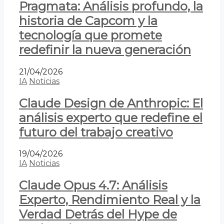
Pragmata: Análisis profundo, la
historia de Capcom y la
tecnología que promete
redefinir la nueva generación
21/04/2026
IA
Noticias
Claude Design de Anthropic: El
análisis experto que redefine el
futuro del trabajo creativo
19/04/2026
IA
Noticias
Claude Opus 4.7: Análisis
Experto, Rendimiento Real y la
Verdad Detrás del Hype de