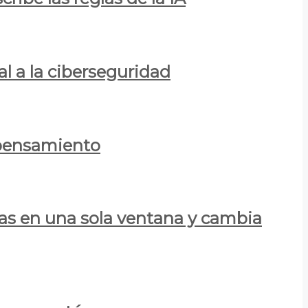
al a la ciberseguridad
 pensamiento
las en una sola ventana y cambia