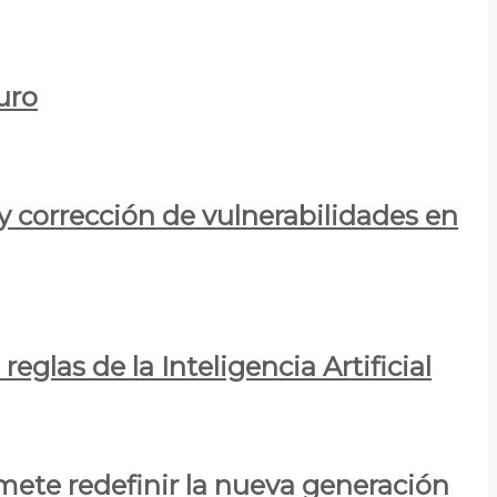
uro
y corrección de vulnerabilidades en
eglas de la Inteligencia Artificial
mete redefinir la nueva generación