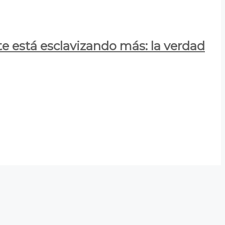
e está esclavizando más: la verdad