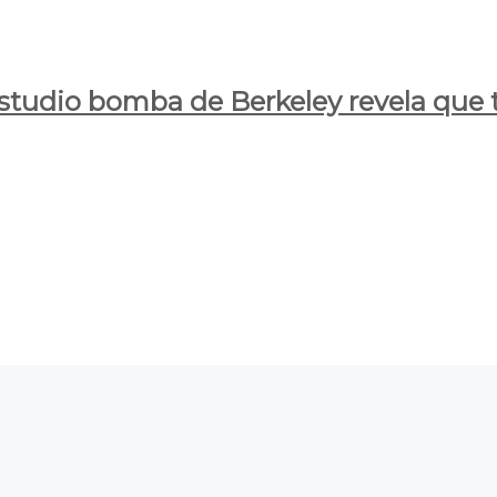
estudio bomba de Berkeley revela que t