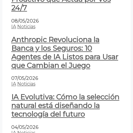
24/7
08/05/2026
IA
Noticias
Anthropic Revoluciona la
Banca y los Seguros: 10
Agentes de IA Listos para Usar
que Cambian el Juego
07/05/2026
IA
Noticias
IA Evolutiva: Cómo la selección
natural está diseñando la
tecnología del futuro
04/05/2026
IA
Noticias