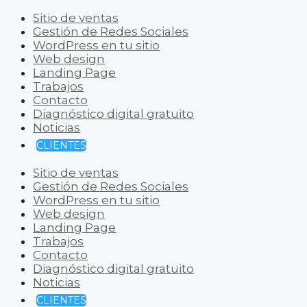
Sitio de ventas
Gestión de Redes Sociales
WordPress en tu sitio
Web design
Landing Page
Trabajos
Contacto
Diagnóstico digital gratuito
Noticias
CLIENTES
Sitio de ventas
Gestión de Redes Sociales
WordPress en tu sitio
Web design
Landing Page
Trabajos
Contacto
Diagnóstico digital gratuito
Noticias
CLIENTES