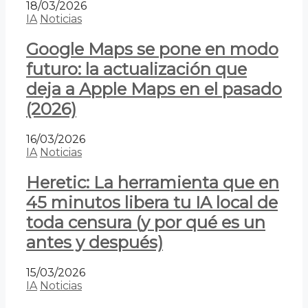
18/03/2026
IA
Noticias
Google Maps se pone en modo
futuro: la actualización que
deja a Apple Maps en el pasado
(2026)
16/03/2026
IA
Noticias
Heretic: La herramienta que en
45 minutos libera tu IA local de
toda censura (y por qué es un
antes y después)
15/03/2026
IA
Noticias