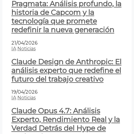
Pragmata: Análisis profundo, la
historia de Capcom y la
tecnología que promete
redefinir la nueva generación
21/04/2026
IA
Noticias
Claude Design de Anthropic: El
análisis experto que redefine el
futuro del trabajo creativo
19/04/2026
IA
Noticias
Claude Opus 4.7: Análisis
Experto, Rendimiento Real y la
Verdad Detrás del Hype de