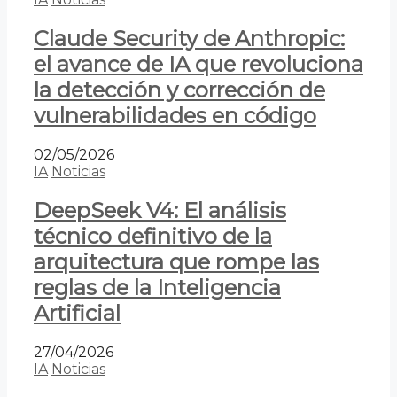
Claude Security de Anthropic:
el avance de IA que revoluciona
la detección y corrección de
vulnerabilidades en código
02/05/2026
IA
Noticias
DeepSeek V4: El análisis
técnico definitivo de la
arquitectura que rompe las
reglas de la Inteligencia
Artificial
27/04/2026
IA
Noticias