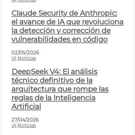
Claude Security de Anthropic:
el avance de IA que revoluciona
la detección y corrección de
vulnerabilidades en código
02/05/2026
IA
Noticias
DeepSeek V4: El análisis
técnico definitivo de la
arquitectura que rompe las
reglas de la Inteligencia
Artificial
27/04/2026
IA
Noticias