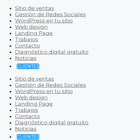
Sitio de ventas
Gestión de Redes Sociales
WordPress en tu sitio
Web design
Landing Page
Trabajos
Contacto
Diagnóstico digital gratuito
Noticias
CLIENTES
Sitio de ventas
Gestión de Redes Sociales
WordPress en tu sitio
Web design
Landing Page
Trabajos
Contacto
Diagnóstico digital gratuito
Noticias
CLIENTES