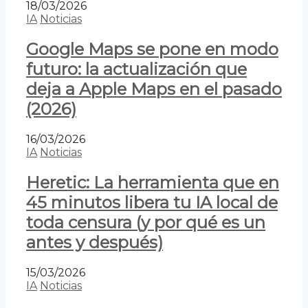
18/03/2026
IA
Noticias
Google Maps se pone en modo
futuro: la actualización que
deja a Apple Maps en el pasado
(2026)
16/03/2026
IA
Noticias
Heretic: La herramienta que en
45 minutos libera tu IA local de
toda censura (y por qué es un
antes y después)
15/03/2026
IA
Noticias