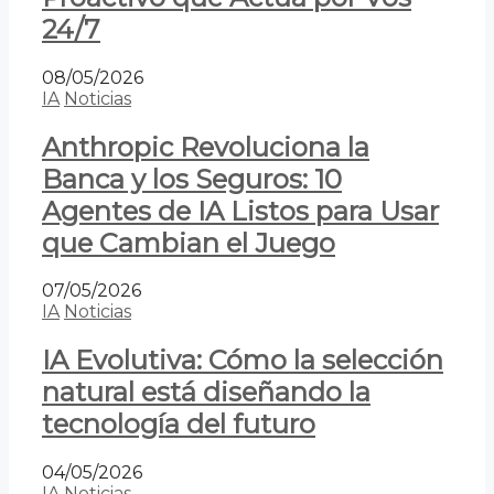
24/7
08/05/2026
IA
Noticias
Anthropic Revoluciona la
Banca y los Seguros: 10
Agentes de IA Listos para Usar
que Cambian el Juego
07/05/2026
IA
Noticias
IA Evolutiva: Cómo la selección
natural está diseñando la
tecnología del futuro
04/05/2026
IA
Noticias