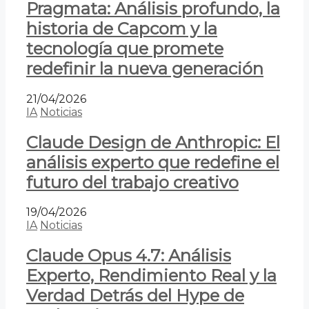
Pragmata: Análisis profundo, la
historia de Capcom y la
tecnología que promete
redefinir la nueva generación
21/04/2026
IA
Noticias
Claude Design de Anthropic: El
análisis experto que redefine el
futuro del trabajo creativo
19/04/2026
IA
Noticias
Claude Opus 4.7: Análisis
Experto, Rendimiento Real y la
Verdad Detrás del Hype de